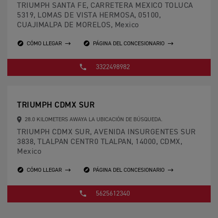
TRIUMPH SANTA FE, CARRETERA MEXICO TOLUCA
5319, LOMAS DE VISTA HERMOSA, 05100,
CUAJIMALPA DE MORELOS, Mexico
CÓMO LLEGAR
PÁGINA DEL CONCESIONARIO
3322498982
TRIUMPH CDMX SUR
28.0 KILOMETERS AWAYA LA UBICACIÓN DE BÚSQUEDA.
TRIUMPH CDMX SUR, AVENIDA INSURGENTES SUR
3838, TLALPAN CENTR0 TLALPAN, 14000, CDMX,
Mexico
CÓMO LLEGAR
PÁGINA DEL CONCESIONARIO
5625612340