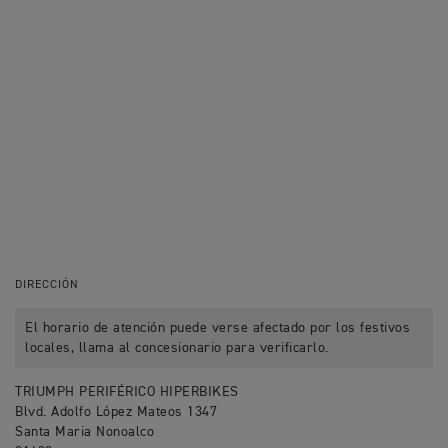
DIRECCIÓN
El horario de atención puede verse afectado por los festivos
locales, llama al concesionario para verificarlo.
TRIUMPH PERIFÉRICO HIPERBIKES
Blvd. Adolfo López Mateos 1347
Santa Maria Nonoalco