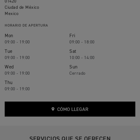
01420
Ciudad de México
Mexico
HORARIO DE APERTURA
Mon
Fri
09:00 - 19:00
09:00 - 18:00
Tue
Sat
09:00 - 19:00
10:00 - 14:00
Wed
Sun
09:00 - 19:00
Thu
09:00 - 19:00
CÓMO LLEGAR
SERVICIOS QUE SE OFRECEN