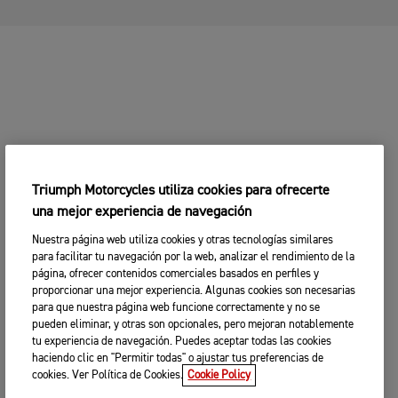
Triumph Motorcycles utiliza cookies para ofrecerte
una mejor experiencia de navegación
Nuestra página web utiliza cookies y otras tecnologías similares
para facilitar tu navegación por la web, analizar el rendimiento de la
página, ofrecer contenidos comerciales basados en perfiles y
proporcionar una mejor experiencia. Algunas cookies son necesarias
para que nuestra página web funcione correctamente y no se
pueden eliminar, y otras son opcionales, pero mejoran notablemente
tu experiencia de navegación. Puedes aceptar todas las cookies
haciendo clic en "Permitir todas" o ajustar tus preferencias de
cookies. Ver Política de Cookies.
Cookie Policy