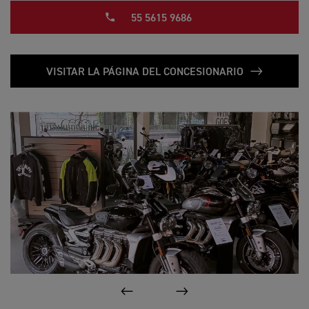
55 5615 9686
VISITAR LA PÁGINA DEL CONCESIONARIO
ANTERIOR
SIGUIENTE