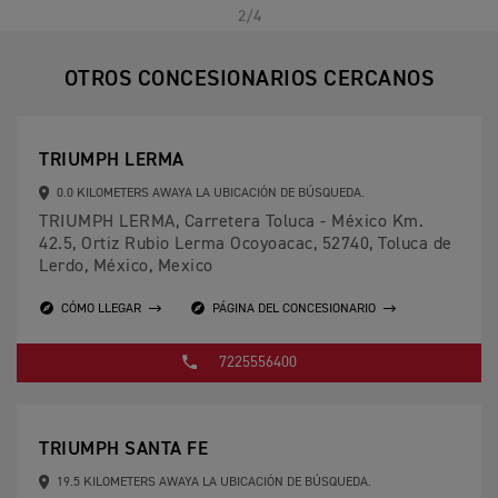
2/4
OTROS CONCESIONARIOS CERCANOS
TRIUMPH LERMA
0.0 KILOMETERS AWAYA LA UBICACIÓN DE BÚSQUEDA.
TRIUMPH LERMA, Carretera Toluca - México Km.
42.5, Ortiz Rubio Lerma Ocoyoacac, 52740, Toluca de
Lerdo, México, Mexico
CÓMO LLEGAR
PÁGINA DEL CONCESIONARIO
7225556400
TRIUMPH SANTA FE
19.5 KILOMETERS AWAYA LA UBICACIÓN DE BÚSQUEDA.