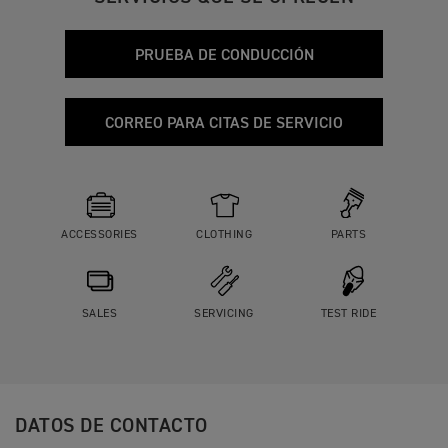
PRUEBA DE CONDUCCIÓN
CORREO PARA CITAS DE SERVICIO
ACCESSORIES
CLOTHING
PARTS
SALES
SERVICING
TEST RIDE
DATOS DE CONTACTO