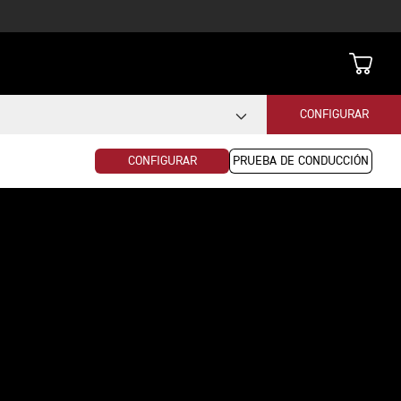
CONFIGURAR
CONFIGURAR
PRUEBA DE CONDUCCIÓN