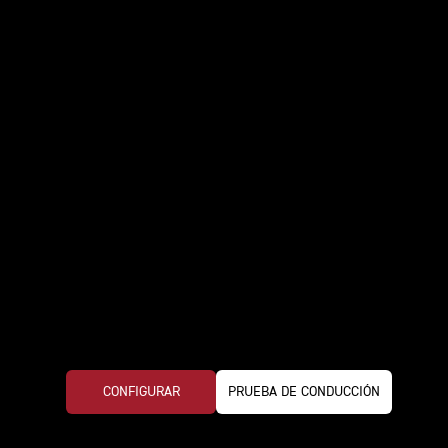
CONFIGURAR
PRUEBA DE CONDUCCIÓN