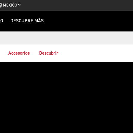
MEXICO
IO
DESCUBRE MÁS
Accesorios
Descubrir