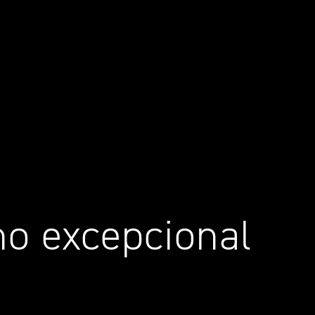
ho excepcional