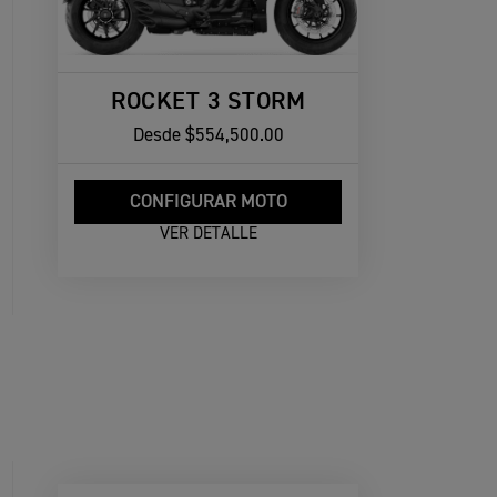
ROCKET 3 STORM
Desde
$554,500.00
CONFIGURAR MOTO
VER DETALLE