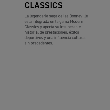
CLASSICS
La legendaria saga de las Bonneville
está integrada en la gama Modern
Classics y aporta su insuperable
historial de prestaciones, éxitos
deportivos y una influencia cultural
sin precedentes.