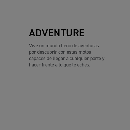
ADVENTURE
Vive un mundo lleno de aventuras
por descubrir con estas motos
capaces de llegar a cualquier parte y
hacer frente a lo que le eches.