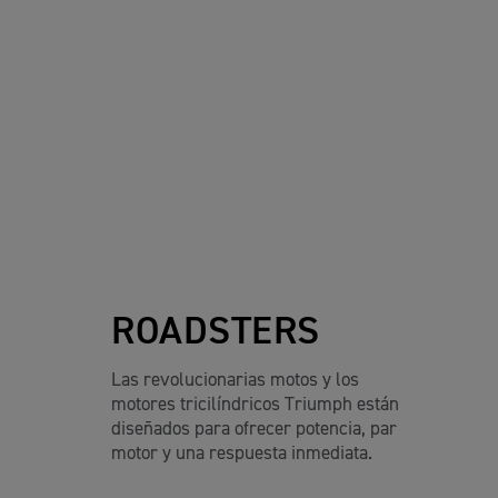
ROADSTERS
Las revolucionarias motos y los
motores tricilíndricos Triumph están
diseñados para ofrecer potencia, par
motor y una respuesta inmediata.