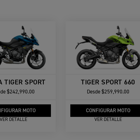
A TIGER SPORT
TIGER SPORT 660
sde
$242,990.00
Desde
$259,990.00
FIGURAR MOTO
CONFIGURAR MOTO
VER DETALLE
VER DETALLE