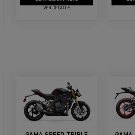
VER DETALLE
GAMA SPEED TRIPLE
GAMA 