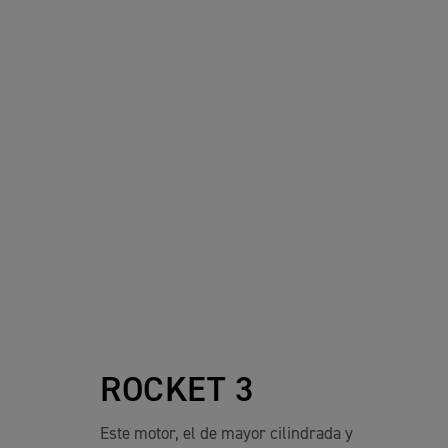
ROCKET 3
Este motor, el de mayor cilindrada y