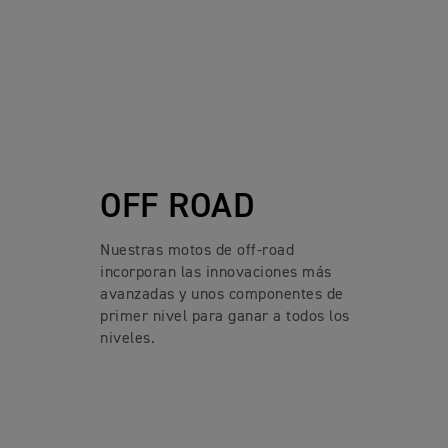
OFF ROAD
Nuestras motos de off-road
incorporan las innovaciones más
avanzadas y unos componentes de
primer nivel para ganar a todos los
niveles.