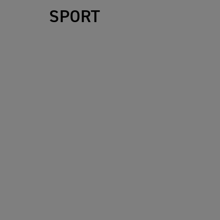
SPORT