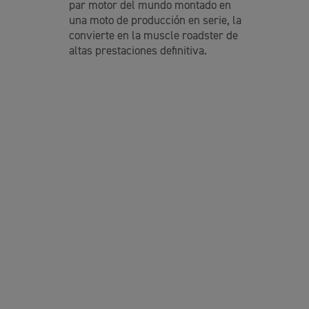
par motor del mundo montado en
una moto de producción en serie, la
convierte en la muscle roadster de
altas prestaciones definitiva.