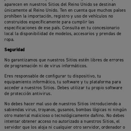
aparecen en nuestros Sitios del Reino Unido se destinan
únicamente al Reino Unido. Ten en cuenta que muchos países
prohíben la importación, registro y uso de vehículos no
construidos específicamente para cumplir las
especificaciones de ese país. Consulta en tu concesionario
local la disponibilidad de modelos, accesorios y prendas de
ropa.
Seguridad
No garantizamos que nuestros Sitios estén libres de errores
de programación ni de virus informáticos.
Eres responsable de configurar tu dispositivo, tu
equipamiento informático, tu software y tu plataforma para
acceder a nuestros Sitios. Debes utilizar tu propio software
de protección antivirus.
No debes hacer mal uso de nuestros Sitios introduciendo a
sabiendas virus, troyanos, gusanos, bombas lógicas ni ningún
otro material malicioso o tecnológicamente dañino. No debes
intentar obtener acceso no autorizado a nuestros Sitios, el
servidor que los aloja ni cualquier otro servidor, ordenador o