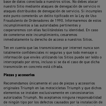
base de datos conectada a nuestros sitios. No debes atacar
nuestro Sitio mediante ataques de denegación de servicio ni
ataques distribuidos de denegación de servicio. Si incumples
este punto cometerás un delito tipificado en la Ley de Uso
Fraudulento de Ordenadores de 1990. Informaremos de estos
incumplimientos a las autoridades pertinentes y
cooperaremos con ellas facilitándoles tu identidad. En caso
de cometerse este incumplimiento, cesaremos
inmediatamente tu derecho de acceso a nuestros Sitios.
Ten en cuenta que las transmisiones por internet nunca son
totalmente confidenciales ni seguras y que todo mensaje o
información que envíes utilizando los Sitios puede ser leído o
interceptado por otros, incluso si se da el caso de que dicha
transmisión en concreto está cifrada.
Piezas y accesorios
Recomendamos únicamente el uso de piezas y accesorios
originales Triumph en las motocicletas Triumph y que dichos
elementos se instalen exclusivamente en concesionarios
autorizados Triumph. No aceptamos ninguna responsabilidad
de ningún tipo por los defectos causados por la instalación de