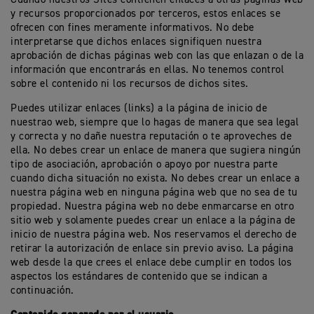
y recursos proporcionados por terceros, estos enlaces se
ofrecen con fines meramente informativos. No debe
interpretarse que dichos enlaces signifiquen nuestra
aprobación de dichas páginas web con las que enlazan o de la
información que encontrarás en ellas. No tenemos control
sobre el contenido ni los recursos de dichos sites.
Puedes utilizar enlaces (links) a la página de inicio de
nuestrao web, siempre que lo hagas de manera que sea legal
y correcta y no dañe nuestra reputación o te aproveches de
ella. No debes crear un enlace de manera que sugiera ningún
tipo de asociación, aprobación o apoyo por nuestra parte
cuando dicha situación no exista. No debes crear un enlace a
nuestra página web en ninguna página web que no sea de tu
propiedad. Nuestra página web no debe enmarcarse en otro
sitio web y solamente puedes crear un enlace a la página de
inicio de nuestra página web. Nos reservamos el derecho de
retirar la autorización de enlace sin previo aviso. La página
web desde la que crees el enlace debe cumplir en todos los
aspectos los estándares de contenido que se indican a
continuación.