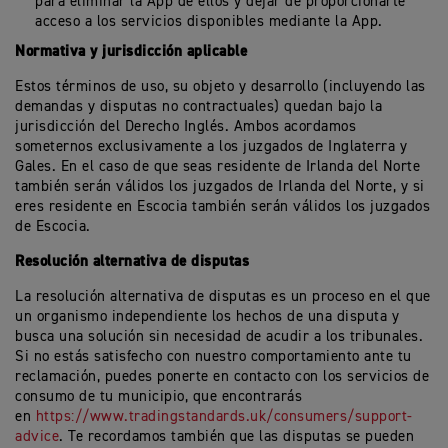
para eliminar la App de ellos y dejar de proporcionarte
acceso a los servicios disponibles mediante la App.
Normativa y jurisdicción aplicable
Estos términos de uso, su objeto y desarrollo (incluyendo las
demandas y disputas no contractuales) quedan bajo la
jurisdicción del Derecho Inglés. Ambos acordamos
someternos exclusivamente a los juzgados de Inglaterra y
Gales. En el caso de que seas residente de Irlanda del Norte
también serán válidos los juzgados de Irlanda del Norte, y si
eres residente en Escocia también serán válidos los juzgados
de Escocia.
Resolución alternativa de disputas
La resolución alternativa de disputas es un proceso en el que
un organismo independiente los hechos de una disputa y
busca una solución sin necesidad de acudir a los tribunales.
Si no estás satisfecho con nuestro comportamiento ante tu
reclamación, puedes ponerte en contacto con los servicios de
consumo de tu municipio, que encontrarás
en
https://www.tradingstandards.uk/consumers/support-
advice
. Te recordamos también que las disputas se pueden