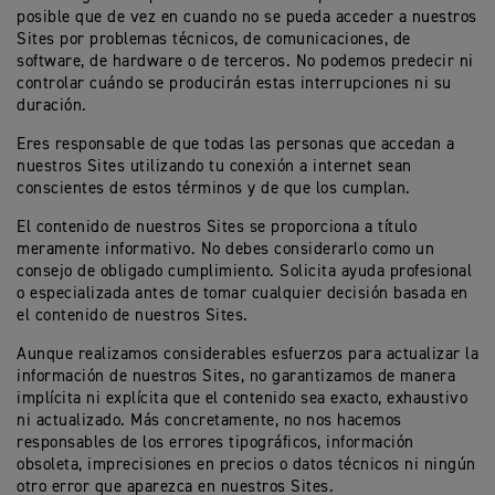
posible que de vez en cuando no se pueda acceder a nuestros
Sites por problemas técnicos, de comunicaciones, de
software, de hardware o de terceros. No podemos predecir ni
controlar cuándo se producirán estas interrupciones ni su
duración.
Eres responsable de que todas las personas que accedan a
nuestros Sites utilizando tu conexión a internet sean
conscientes de estos términos y de que los cumplan.
El contenido de nuestros Sites se proporciona a título
meramente informativo. No debes considerarlo como un
consejo de obligado cumplimiento. Solicita ayuda profesional
o especializada antes de tomar cualquier decisión basada en
el contenido de nuestros Sites.
Aunque realizamos considerables esfuerzos para actualizar la
información de nuestros Sites, no garantizamos de manera
implícita ni explícita que el contenido sea exacto, exhaustivo
ni actualizado. Más concretamente, no nos hacemos
responsables de los errores tipográficos, información
obsoleta, imprecisiones en precios o datos técnicos ni ningún
otro error que aparezca en nuestros Sites.