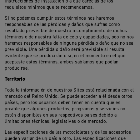
instrucciones de instalación o a que carecías de los
requisitos mínimos que te recomendamos.
Si no podemos cumplir estos términos nos haremos
responsables de las pérdidas y daños que sufras como
resultado previsible de nuestro incumplimiento de dichos
términos o de nuestra falta de celo y capacidades, peo no nos
haremos responsables de ninguna pérdida o daño que no sea
previsible. Una pérdida o daño será previsible si resulta
evidente que se producirán o si, en el momento en el que
aceptaste estos términos, ambos sabíamos que podían
producirse.
Territorio
Toda la información de nuestros Sites está relacionada con el
mercado del Reino Unido. Se puede acceder a él desde otros
países, pero los usuarios deben tener en cuenta que es
posible que algunos productos, programas y servicios no
estén disponibles en sus respectivos países debido a
limitaciones técnicas, legislativas o de mercado.
Las especificaciones de las motocicletas y de los accesorios
pueden variar de un país a otro. Las especificaciones que