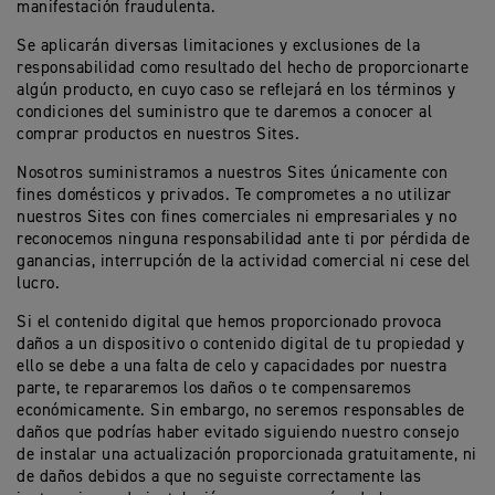
manifestación fraudulenta.
Se aplicarán diversas limitaciones y exclusiones de la
responsabilidad como resultado del hecho de proporcionarte
algún producto, en cuyo caso se reflejará en los términos y
condiciones del suministro que te daremos a conocer al
comprar productos en nuestros Sites.
Nosotros suministramos a nuestros Sites únicamente con
fines domésticos y privados. Te comprometes a no utilizar
nuestros Sites con fines comerciales ni empresariales y no
reconocemos ninguna responsabilidad ante ti por pérdida de
ganancias, interrupción de la actividad comercial ni cese del
lucro.
Si el contenido digital que hemos proporcionado provoca
daños a un dispositivo o contenido digital de tu propiedad y
ello se debe a una falta de celo y capacidades por nuestra
parte, te repararemos los daños o te compensaremos
económicamente. Sin embargo, no seremos responsables de
daños que podrías haber evitado siguiendo nuestro consejo
de instalar una actualización proporcionada gratuitamente, ni
de daños debidos a que no seguiste correctamente las