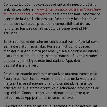
Consulta las páginas correspondientes de nuestra página
web, disponibles en
www.triumphmotorcycles.es/bikes/my-
triumph-connectivity-system
, para obtener más información
acerca de la App, incluidas sus funciones y los dispositivos
en los que se ha comprobado la compatibilidad de las
funciones básicas con el módulo de conectividad My
Triumph.
Te otorgamos el derecho personal a utilizar la App tal como
se ha descrito más arriba. Por este motivo no puedes
transferir la App a otra persona, ya sea a cambio de dinero,
gratuitamente ni de ninguna otra manera. Si vas a vender un
dispositivo en el que esté instalada la App, debes
desinstalarla primero.
De vez en cuando podemos actualizar automáticamente la
App y modificar los servicios disponibles en la App para
mejorar las prestaciones y la funcionalidad, reflejar los
cambios en el sistema operativo o solucionar problemas de
seguridad. Como alternativa podemos solicitarte que
actualices la App por estos mismos motivos.
Si eliges no instalar las actualizaciones o si no activas las