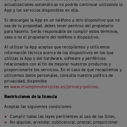
actualizaciones automáticas no podrás continuar utilizando la
App y los servicios disponibles en ella.
Si descargas la App en un teléfono u otro dispositivo que no
sea de tu propiedad, debes tener permiso del propietario
para hacerlo. Serás responsable de cumplir estos términos,
seas o no el propietario del teléfono o dispositivo.
Al utilizar la App aceptas que recopilemos y utilicemos
información técnica acerca de los dispositivos en los que
utilizas la App y del hardware, software y periféricos
relacionados con el fin de mejorar nuestros productos y
proporcionarte los servicios. En el caso de que recopilemos y
utilicemos datos personales, consulta nuestra política de
privacidad, disponible
en
www.triumphmotorcycles.es/privacy-policies
.
Restricciones de la licencia
Aceptas las siguientes condiciones:
Cumplir todas las leyes pertinentes al uso de los Sites;
No alquilar, arrendar, sublicenciar, prestar, proporcionar