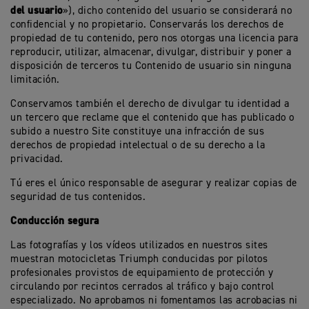
del usuario
»), dicho contenido del usuario se considerará no
confidencial y no propietario. Conservarás los derechos de
propiedad de tu contenido, pero nos otorgas una licencia para
reproducir, utilizar, almacenar, divulgar, distribuir y poner a
disposición de terceros tu Contenido de usuario sin ninguna
limitación.
Conservamos también el derecho de divulgar tu identidad a
un tercero que reclame que el contenido que has publicado o
subido a nuestro Site constituye una infracción de sus
derechos de propiedad intelectual o de su derecho a la
privacidad.
Tú eres el único responsable de asegurar y realizar copias de
seguridad de tus contenidos.
Conducción segura
Las fotografías y los vídeos utilizados en nuestros sites
muestran motocicletas Triumph conducidas por pilotos
profesionales provistos de equipamiento de protección y
circulando por recintos cerrados al tráfico y bajo control
especializado. No aprobamos ni fomentamos las acrobacias ni