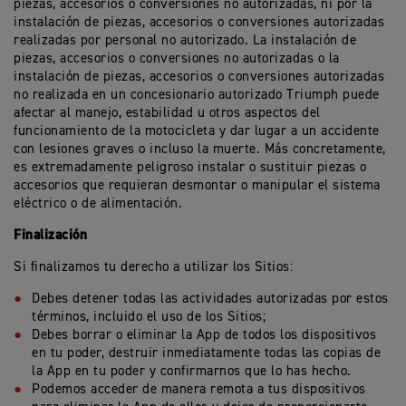
piezas, accesorios o conversiones no autorizadas, ni por la
instalación de piezas, accesorios o conversiones autorizadas
realizadas por personal no autorizado. La instalación de
piezas, accesorios o conversiones no autorizadas o la
instalación de piezas, accesorios o conversiones autorizadas
no realizada en un concesionario autorizado Triumph puede
afectar al manejo, estabilidad u otros aspectos del
funcionamiento de la motocicleta y dar lugar a un accidente
con lesiones graves o incluso la muerte. Más concretamente,
es extremadamente peligroso instalar o sustituir piezas o
accesorios que requieran desmontar o manipular el sistema
eléctrico o de alimentación.
Finalización
Si finalizamos tu derecho a utilizar los Sitios:
Debes detener todas las actividades autorizadas por estos
términos, incluido el uso de los Sitios;
Debes borrar o eliminar la App de todos los dispositivos
en tu poder, destruir inmediatamente todas las copias de
la App en tu poder y confirmarnos que lo has hecho.
Podemos acceder de manera remota a tus dispositivos