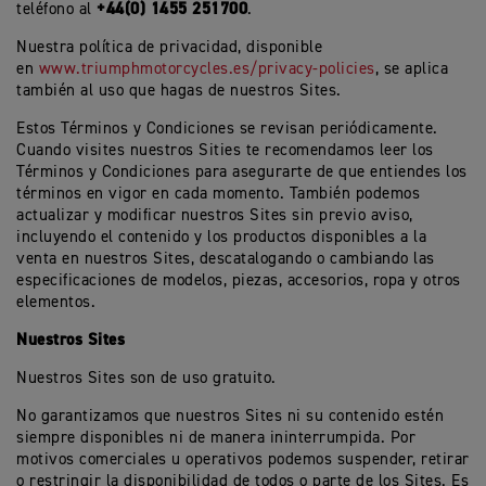
+44(0) 1455 251700
teléfono al
.
Nuestra política de privacidad, disponible
en
www.triumphmotorcycles.es/privacy-policies
, se aplica
también al uso que hagas de nuestros Sites.
Estos Términos y Condiciones se revisan periódicamente.
Cuando visites nuestros Sities te recomendamos leer los
Términos y Condiciones para asegurarte de que entiendes los
términos en vigor en cada momento. También podemos
actualizar y modificar nuestros Sites sin previo aviso,
incluyendo el contenido y los productos disponibles a la
venta en nuestros Sites, descatalogando o cambiando las
especificaciones de modelos, piezas, accesorios, ropa y otros
elementos.
Nuestros Sites
Nuestros Sites son de uso gratuito.
No garantizamos que nuestros Sites ni su contenido estén
siempre disponibles ni de manera ininterrumpida. Por
motivos comerciales u operativos podemos suspender, retirar
o restringir la disponibilidad de todos o parte de los Sites. Es