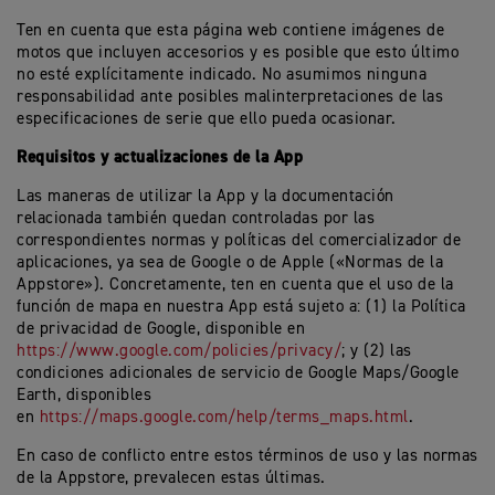
Ten en cuenta que esta página web contiene imágenes de
motos que incluyen accesorios y es posible que esto último
no esté explícitamente indicado. No asumimos ninguna
responsabilidad ante posibles malinterpretaciones de las
especificaciones de serie que ello pueda ocasionar
.
Requisitos y actualizaciones de la App
Las maneras de utilizar la App y la documentación
relacionada también quedan controladas por las
correspondientes normas y políticas del comercializador de
aplicaciones, ya sea de Google o de Apple («Normas de la
Appstore»). Concretamente, ten en cuenta que el uso de la
función de mapa en nuestra App está sujeto a: (1) la Política
de privacidad de Google, disponible en
https://www.google.com/policies/privacy/
; y (2) las
condiciones adicionales de servicio de Google Maps/Google
Earth, disponibles
en
https://maps.google.com/help/terms_maps.html
.
En caso de conflicto entre estos términos de uso y las normas
de la Appstore, prevalecen estas últimas.