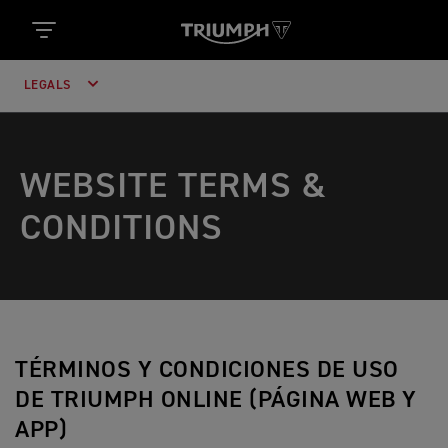
LEGALS
WEBSITE TERMS &
CONDITIONS
TÉRMINOS Y CONDICIONES DE USO
DE TRIUMPH ONLINE (PÁGINA WEB Y
APP)