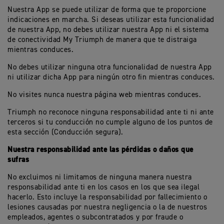
Nuestra App se puede utilizar de forma que te proporcione
indicaciones en marcha. Si deseas utilizar esta funcionalidad
de nuestra App, no debes utilizar nuestra App ni el sistema
de conectividad My Triumph de manera que te distraiga
mientras conduces.
No debes utilizar ninguna otra funcionalidad de nuestra App
ni utilizar dicha App para ningún otro fin mientras conduces.
No visites nunca nuestra página web mientras conduces.
Triumph no reconoce ninguna responsabilidad ante ti ni ante
terceros si tu conducción no cumple alguno de los puntos de
esta sección (Conducción segura).
Nuestra responsabilidad ante las pérdidas o daños que
sufras
No excluimos ni limitamos de ninguna manera nuestra
responsabilidad ante ti en los casos en los que sea ilegal
hacerlo. Esto incluye la responsabilidad por fallecimiento o
lesiones causadas por nuestra negligencia o la de nuestros
empleados, agentes o subcontratados y por fraude o