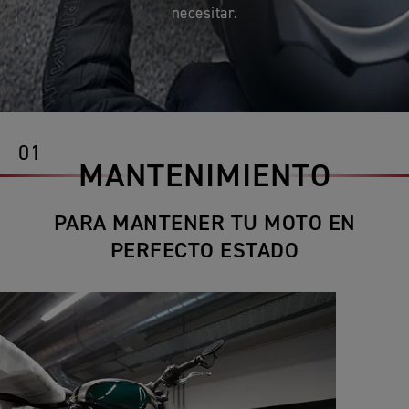
necesitar.
01
MANTENIMIENTO
PARA MANTENER TU MOTO EN
PERFECTO ESTADO