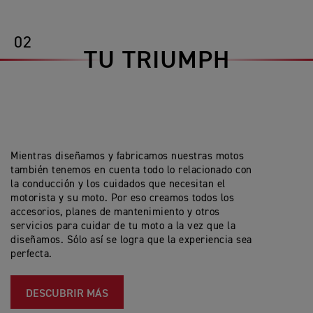
02
TU TRIUMPH
Mientras diseñamos y fabricamos nuestras motos
también tenemos en cuenta todo lo relacionado con
la conducción y los cuidados que necesitan el
motorista y su moto. Por eso creamos todos los
accesorios, planes de mantenimiento y otros
servicios para cuidar de tu moto a la vez que la
diseñamos. Sólo así se logra que la experiencia sea
perfecta.
DESCUBRIR MÁS