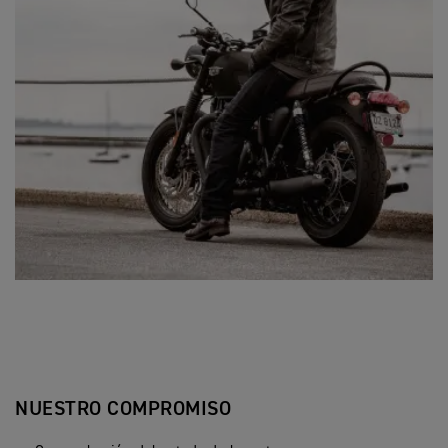
NUESTRO COMPROMISO