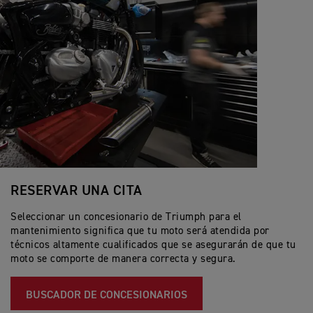
RESERVAR UNA CITA
Seleccionar un concesionario de Triumph para el
mantenimiento significa que tu moto será atendida por
técnicos altamente cualificados que se asegurarán de que tu
moto se comporte de manera correcta y segura.
BUSCADOR DE CONCESIONARIOS