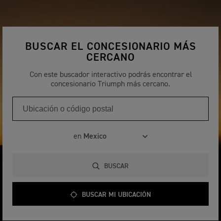
BUSCAR EL CONCESIONARIO MÁS
CERCANO
Con este buscador interactivo podrás encontrar el
concesionario Triumph más cercano.
en
BUSCAR
BUSCAR MI UBICACIÓN