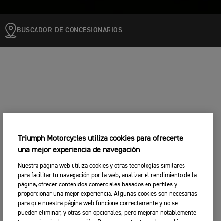
BUSCADOR DE CONCESIONARIOS
Triumph Motorcycles utiliza cookies para ofrecerte
una mejor experiencia de navegación
Nuestra página web utiliza cookies y otras tecnologías similares
para facilitar tu navegación por la web, analizar el rendimiento de la
página, ofrecer contenidos comerciales basados en perfiles y
proporcionar una mejor experiencia. Algunas cookies son necesarias
para que nuestra página web funcione correctamente y no se
pueden eliminar, y otras son opcionales, pero mejoran notablemente