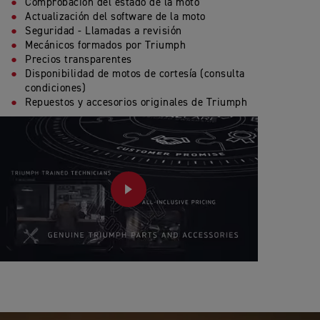
Comprobación del estado de la moto
Actualización del software de la moto
Seguridad - Llamadas a revisión
Mecánicos formados por Triumph
Precios transparentes
Disponibilidad de motos de cortesía (consulta
condiciones)
Repuestos y accesorios originales de Triumph
PLAY