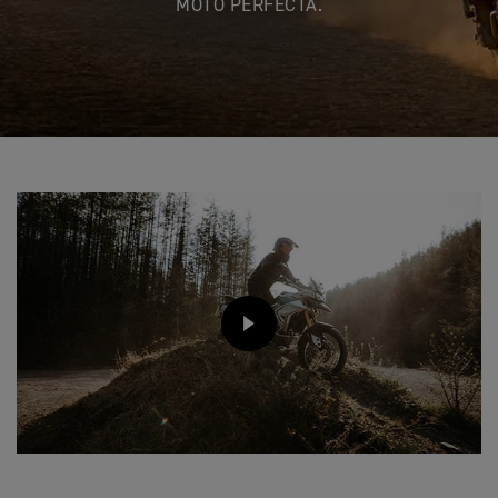
MOTO PERFECTA.
PLAY