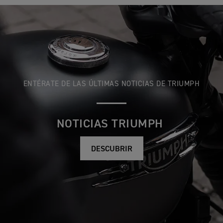
ENTÉRATE DE LAS ÚLTIMAS NOTICIAS DE TRIUMPH
NOTICIAS TRIUMPH
DESCUBRIR