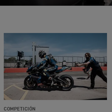
COMPETICIÓN