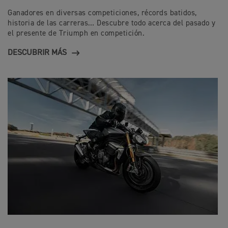
Ganadores en diversas competiciones, récords batidos,
historia de las carreras… Descubre todo acerca del pasado y
el presente de Triumph en competición.
DESCUBRIR MÁS