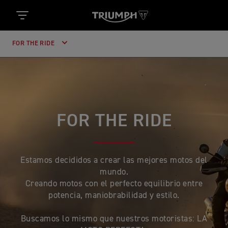
FOR THE RIDE
FOR THE RIDE
Estamos decididos a crear las mejores motos del
mundo.
Creando motos con el perfecto equilibrio entre
potencia, maniobrabilidad y estilo.
Buscamos lo mismo que nuestros motoristas: LA