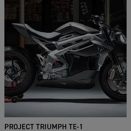
PROJECT TRIUMPH TE-1