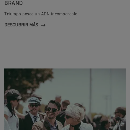
BRAND
Triumph posee un ADN incomparable
DESCUBRIR MÁS