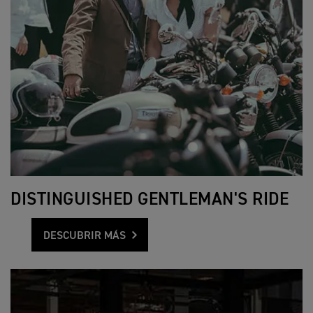
DISTINGUISHED GENTLEMAN'S RIDE
DESCUBRIR MÁS