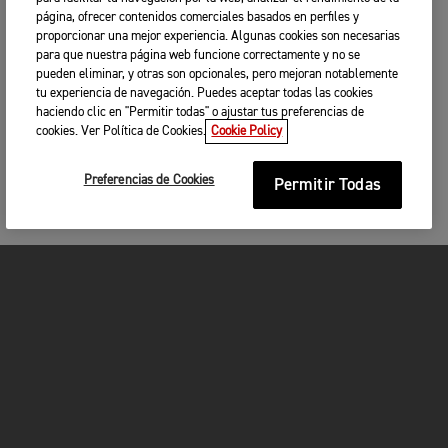
página, ofrecer contenidos comerciales basados en perfiles y
proporcionar una mejor experiencia. Algunas cookies son necesarias
para que nuestra página web funcione correctamente y no se
pueden eliminar, y otras son opcionales, pero mejoran notablemente
tu experiencia de navegación. Puedes aceptar todas las cookies
haciendo clic en "Permitir todas" o ajustar tus preferencias de
cookies. Ver Política de Cookies.
Cookie Policy
Preferencias de Cookies
Permitir Todas
MOTOCICLETAS
¡EN MARCHA!