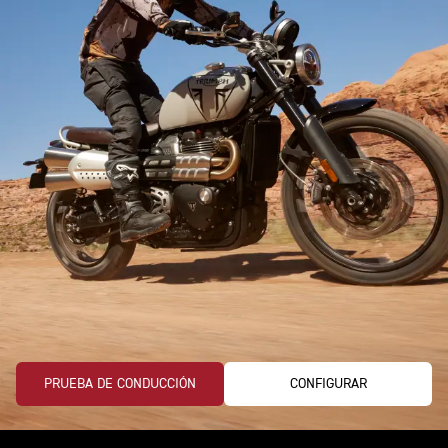
PRUEBA DE CONDUCCIÓN
CONFIGURAR