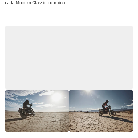
cada Modern Classic combina