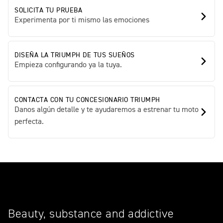
SOLICITA TU PRUEBA
Experimenta por ti mismo las emociones
DISEÑA LA TRIUMPH DE TUS SUEÑOS
Empieza configurando ya la tuya.
CONTACTA CON TU CONCESIONARIO TRIUMPH
Danos algún detalle y te ayudaremos a estrenar tu moto
perfecta.
Beauty, substance and addictive