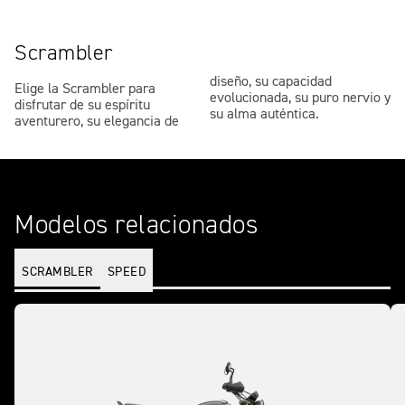
Scrambler
diseño, su capacidad
Elige la Scrambler para
evolucionada, su puro nervio y
disfrutar de su espíritu
su alma auténtica.
aventurero, su elegancia de
Modelos relacionados
SCRAMBLER
SPEED