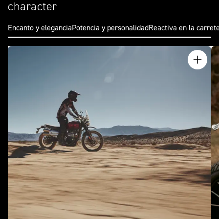
character
Encanto y elegancia
Potencia y personalidad
Reactiva en la carrete