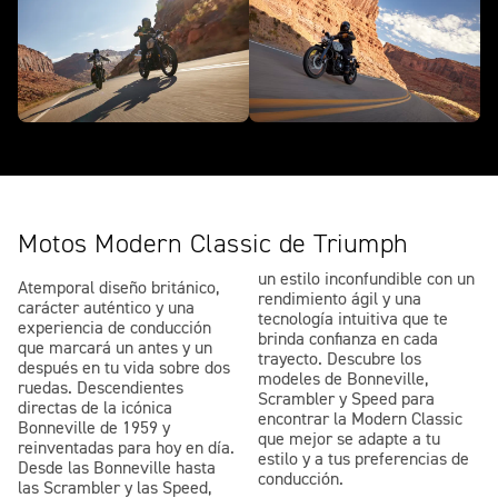
Motos Modern Classic de Triumph
un estilo inconfundible con un
Atemporal diseño británico,
rendimiento ágil y una
carácter auténtico y una
tecnología intuitiva que te
experiencia de conducción
brinda confianza en cada
que marcará un antes y un
trayecto. Descubre los
después en tu vida sobre dos
modeles de Bonneville,
ruedas. Descendientes
Scrambler y Speed para
directas de la icónica
encontrar la Modern Classic
Bonneville de 1959 y
que mejor se adapte a tu
reinventadas para hoy en día.
estilo y a tus preferencias de
Desde las Bonneville hasta
conducción.
las Scrambler y las Speed,