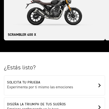
SCRAMBLER 400 X
¿Estás listo?
SOLICITA TU PRUEBA
Experimenta por ti mismo las emociones
DISEÑA LA TRIUMPH DE TUS SUEÑOS