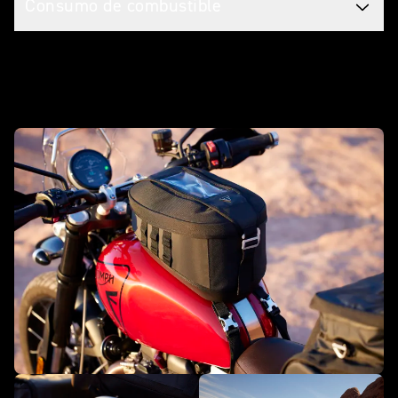
Consumo de combustible
Equípala con accesorios