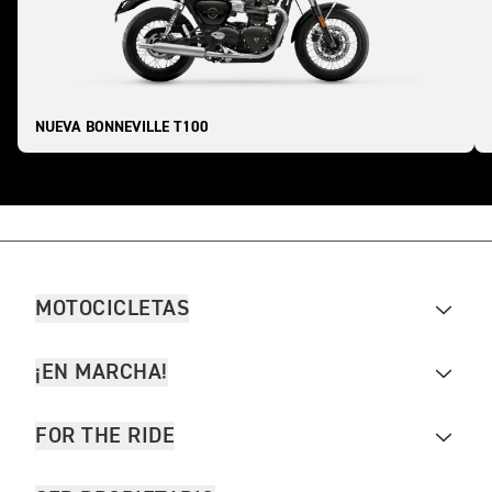
NUEVA BONNEVILLE T100
MOTOCICLETAS
¡EN MARCHA!
FOR THE RIDE