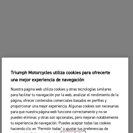
Triumph Motorcycles utiliza cookies para ofrecerte
una mejor experiencia de navegación
Nuestra página web utiliza cookies y otras tecnologías similares
para facilitar tu navegación por la web, analizar el rendimiento de la
página, ofrecer contenidos comerciales basados en perfiles y
proporcionar una mejor experiencia. Algunas cookies son necesarias
para que nuestra página web funcione correctamente y no se
pueden eliminar, y otras son opcionales, pero mejoran notablemente
tu experiencia de navegación. Puedes aceptar todas las cookies
haciendo clic en "Permitir todas" o ajustar tus preferencias de