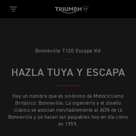
Bonneville T120 Escape Kit
HAZLA TUYA Y ESCAPA
Hay un nombre que es sinónimo de Motociclismo
Británico: Bonneville. La ingeniería y el diseño
clásico se asocian inevitablemente al ADN de la
Bonneville y se hacen tan palpables hoy en día como
en 1959.