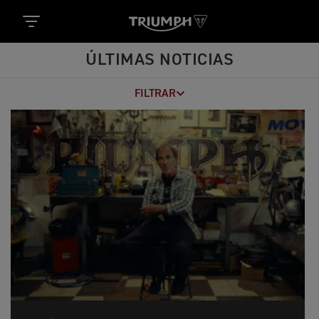
ÚLTIMAS NOTICIAS
FILTRAR