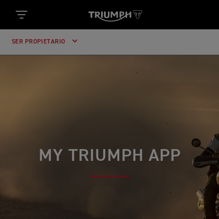
SER PROPIETARIO
MY TRIUMPH APP