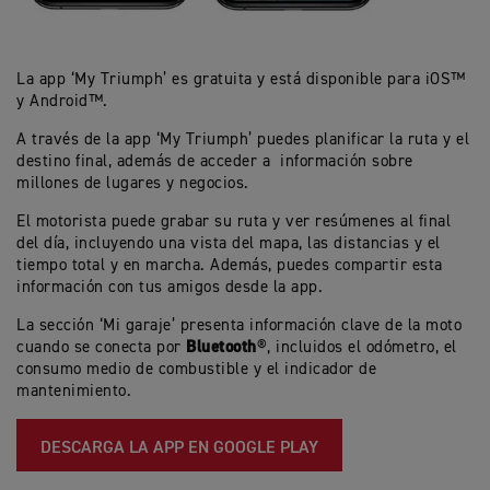
La app ‘My Triumph’ es gratuita y está disponible para iOS™
y Android™.
A través de la app ‘My Triumph’ puedes planificar la ruta y el
destino final, además de acceder a información sobre
millones de lugares y negocios.
El motorista puede grabar su ruta y ver resúmenes al final
del día, incluyendo una vista del mapa, las distancias y el
tiempo total y en marcha. Además, puedes compartir esta
información con tus amigos desde la app.
La sección ‘Mi garaje’ presenta información clave de la moto
Bluetooth
cuando se conecta por
®, incluidos el odómetro, el
consumo medio de combustible y el indicador de
mantenimiento.
DESCARGA LA APP EN GOOGLE PLAY