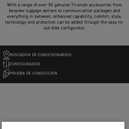
With a range of over 50 genuine Triumph accessories from
bespoke luggage options to communication packages and
everything in between, enhanced capability, comfort, style,
technology and protection can be added through the easy-to-
use bike configurator.
BUSCADOR DE CONCESIONARIOS
CONFIGURADOR
PRUEBA DE CONDUCCIÓN