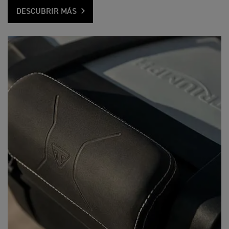
DESCUBRIR MÁS