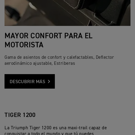
MAYOR CONFORT PARA EL
MOTORISTA
Gama de asientos de confort y calefactables, Deflector
aerodinámico ajustable, Estriberas
DESCUBRIR MÁS
TIGER 1200
La Triumph Tiger 1200 es una maxi-trail capaz de
conquistar a todo el mundo y que tú puedes