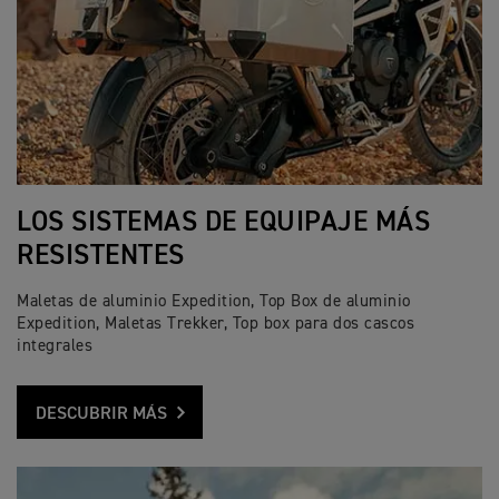
LOS SISTEMAS DE EQUIPAJE MÁS
RESISTENTES
Maletas de aluminio Expedition, Top Box de aluminio
Expedition, Maletas Trekker, Top box para dos cascos
integrales
DESCUBRIR MÁS