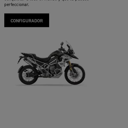
perfeccionar.
CONFIGURADOR