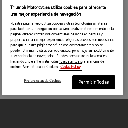
Triumph Motorcycles utiliza cookies para ofrecerte
una mejor experiencia de navegación
Nuestra página web utiliza cookies y otras tecnologías similares
para facilitar tu navegación por la web, analizar el rendimiento de la
página, ofrecer contenidos comerciales basados en perfiles y
proporcionar una mejor experiencia. Algunas cookies son necesarias
para que nuestra página web funcione correctamente y no se
pueden eliminar, y otras son opcionales, pero mejoran notablemente
tu experiencia de navegación. Puedes aceptar todas las cookies
haciendo clic en "Permitir todas" o ajustar tus preferencias de
cookies. Ver Política de Cookies.
Cookie Policy
Preferencias de Cookies
Permitir Todas