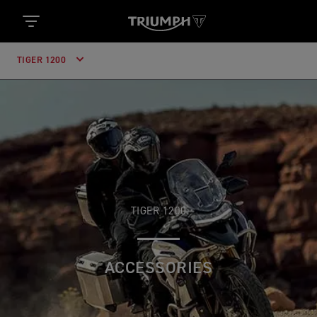
TIGER 1200
TIGER 1200
ACCESSORIES