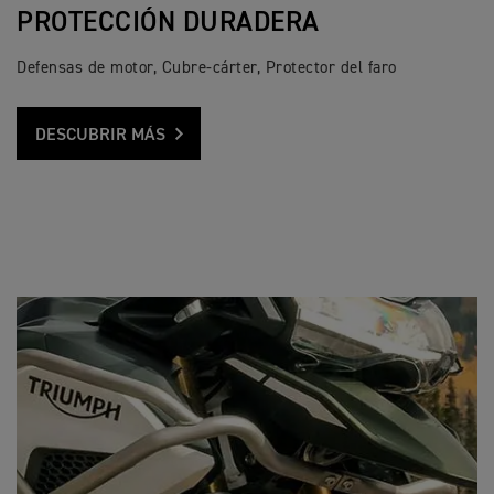
PROTECCIÓN DURADERA
Defensas de motor, Cubre-cárter, Protector del faro
DESCUBRIR MÁS