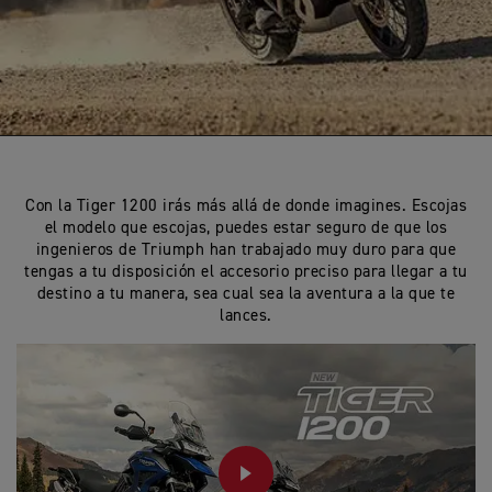
Con la Tiger 1200 irás más allá de donde imagines.
Escojas
el modelo que escojas, puedes estar seguro de que los
ingenieros de Triumph han trabajado muy duro para que
tengas a tu disposición el accesorio preciso para llegar a tu
destino a tu manera, sea cual sea la aventura a la que te
lances.
PLAY