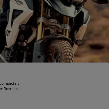
, compacta y
rificar las