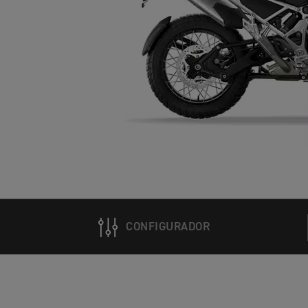
CONFIGURADOR