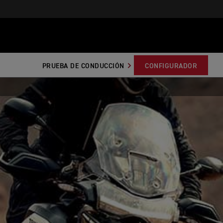
PRUEBA DE CONDUCCIÓN
CONFIGURADOR