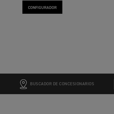
CONFIGURADOR
BUSCADOR DE CONCESIONARIOS