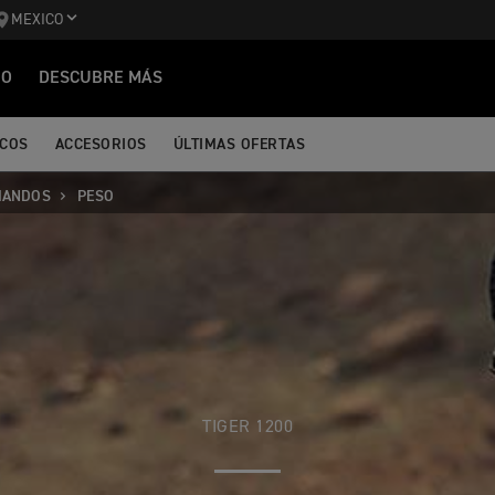
MEXICO
IO
DESCUBRE MÁS
ICOS
ACCESORIOS
ÚLTIMAS OFERTAS
MANDOS
PESO
TIGER 1200