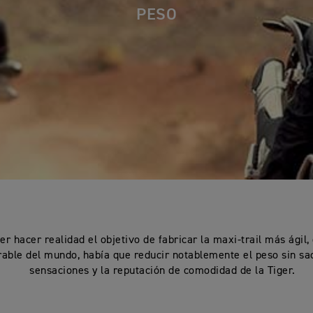
PESO
er hacer realidad el objetivo de fabricar la maxi-trail más ágil
able del mundo, había que reducir notablemente el peso sin sac
sensaciones y la reputación de comodidad de la Tiger.