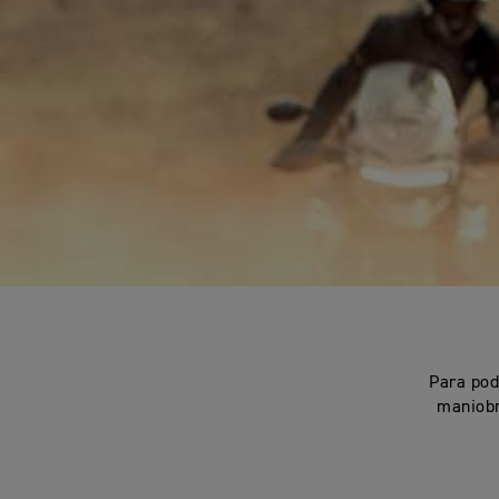
Para pod
maniobr