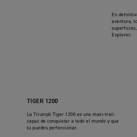
En definiti
aventura, to
superficies
Explorer.
TIGER 1200
La Triumph Tiger 1200 es una maxi-trail
capaz de conquistar a todo el mundo y que
tú puedes perfeccionar.