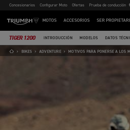
Concesionarios
Configurar Moto
Ofertas
Prueba de conducción
MOTOS
ACCESORIOS
SER PROPIETAR
TIGER 1200
INTRODUCCIÓN
MODELOS
DATOS TÉCN
BIKES
ADVENTURE
MOTIVOS PARA PONERSE A LOS 