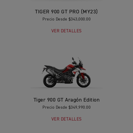
TIGER 900 GT PRO (MY23)
Precio Desde $343,000.00
VER DETALLES
Tiger 900 GT Aragón Edition
Precio Desde $349,990.00
VER DETALLES