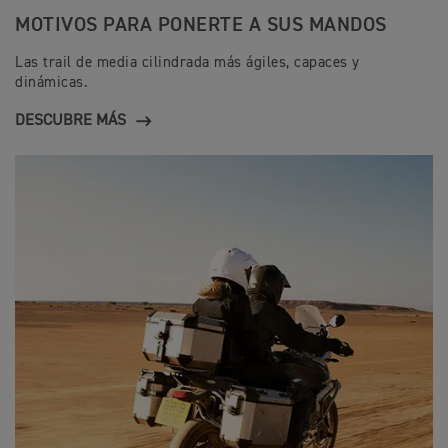
MOTIVOS PARA PONERTE A SUS MANDOS
Las trail de media cilindrada más ágiles, capaces y
dinámicas.
DESCUBRE MÁS