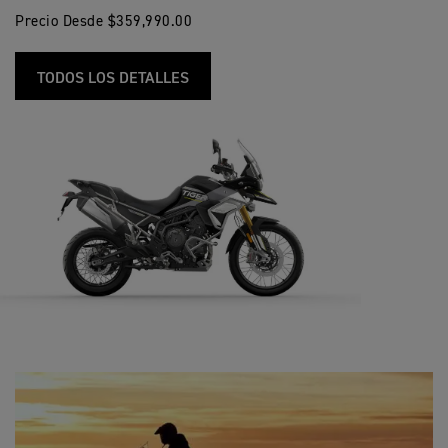
Precio Desde $359,990.00
TODOS LOS DETALLES