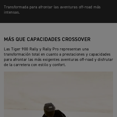
Transformada para afrontar las aventuras off-road más
intensas.
MÁS QUE CAPACIDADES CROSSOVER
Las Tiger 900 Rally y Rally Pro representan una
transformación total en cuanto a prestaciones y capacidades
para afrontar las más exigentes aventuras off-road y disfrutar
de la carretera con estilo y confort.