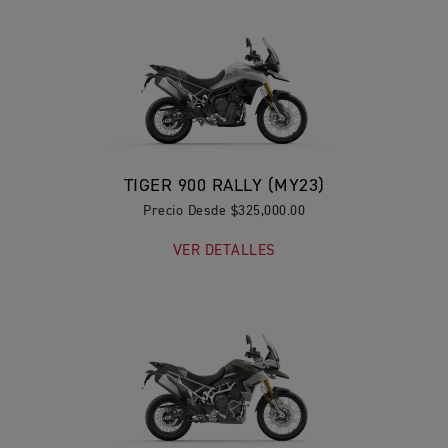
TIGER 900 RALLY (MY23)
Precio Desde $325,000.00
VER DETALLES