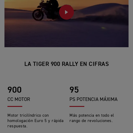
PLAY
LA TIGER 900 RALLY EN CIFRAS
900
95
CC MOTOR
PS POTENCIA MÁXIMA
Motor tricilíndrico con
Más potencia en todo el
homologación Euro 5 y rápida
rango de revoluciones.
respuesta.