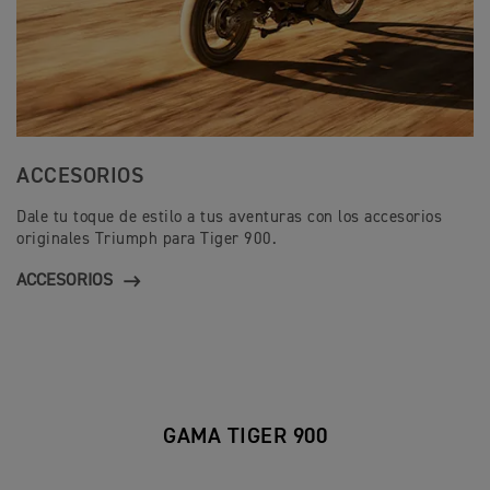
ACCESORIOS
Dale tu toque de estilo a tus aventuras con los accesorios
originales Triumph para Tiger 900.
ACCESORIOS
GAMA TIGER 900