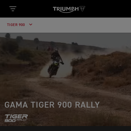
TIGER 900
GAMA TIGER 900 RALLY