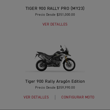
TIGER 900 RALLY PRO (MY23)
Precio Desde $351,000.00
VER DETALLES
Tiger 900 Rally Aragón Edition
Precio Desde $359,990.00
VER DETALLES
CONFIGURAR MOTO