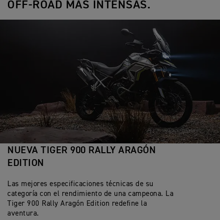
OFF-ROAD MÁS INTENSAS.
NUEVA TIGER 900 RALLY ARAGÓN
EDITION
Las mejores especificaciones técnicas de su
categoría con el rendimiento de una campeona. La
Tiger 900 Rally Aragón Edition redefine la
aventura.