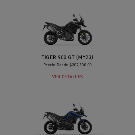
TIGER 900 GT (MY23)
Precio Desde $307,500.00
VER DETALLES