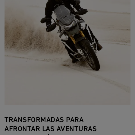
TRANSFORMADAS PARA
AFRONTAR LAS AVENTURAS