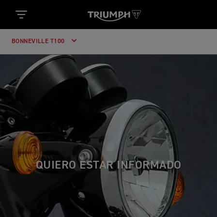
BONNEVILLE T100
QUIERO ESTAR INFORMADO