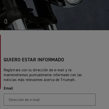
QUIERO ESTAR INFORMADO
Regístrate con tu dirección de e-mail y te
mantendremos puntualmente informado con las
noticias más relevantes acerca de Triumph.
Email