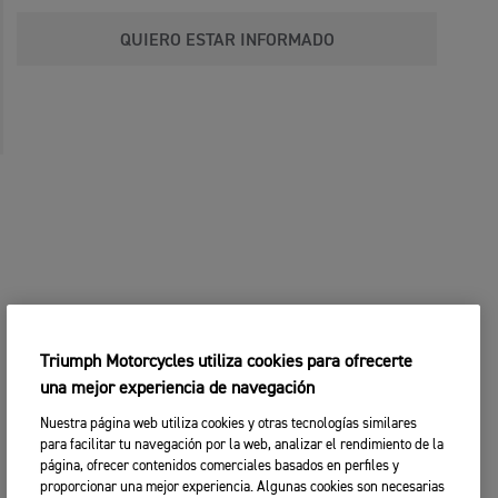
QUIERO ESTAR INFORMADO
Triumph Motorcycles utiliza cookies para ofrecerte
una mejor experiencia de navegación
Nuestra página web utiliza cookies y otras tecnologías similares
para facilitar tu navegación por la web, analizar el rendimiento de la
página, ofrecer contenidos comerciales basados en perfiles y
proporcionar una mejor experiencia. Algunas cookies son necesarias