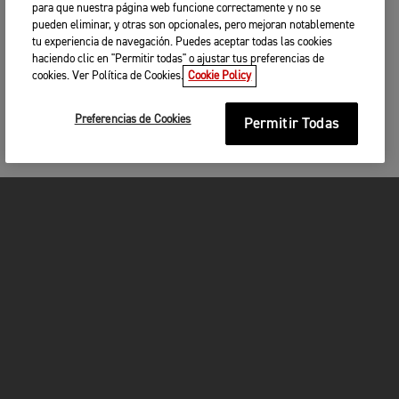
para que nuestra página web funcione correctamente y no se
pueden eliminar, y otras son opcionales, pero mejoran notablemente
tu experiencia de navegación. Puedes aceptar todas las cookies
haciendo clic en "Permitir todas" o ajustar tus preferencias de
cookies. Ver Política de Cookies.
Cookie Policy
Preferencias de Cookies
Permitir Todas
MOTOCICLETAS
¡EN MARCHA!