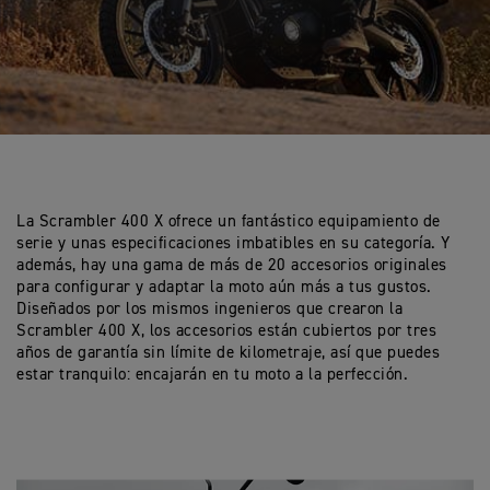
La Scrambler 400 X ofrece un fantástico equipamiento de
serie y unas especificaciones imbatibles en su categoría. Y
además, hay una gama de más de 20 accesorios originales
para configurar y adaptar la moto aún más a tus gustos.
Diseñados por los mismos ingenieros que crearon la
Scrambler 400 X, los accesorios están cubiertos por tres
años de garantía sin límite de kilometraje, así que puedes
estar tranquilo: encajarán en tu moto a la perfección.