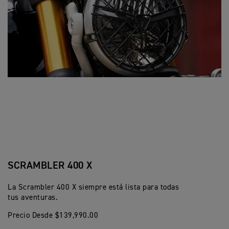
SCRAMBLER 400 X
La Scrambler 400 X siempre está lista para todas
tus aventuras.
Precio Desde $139,990.00