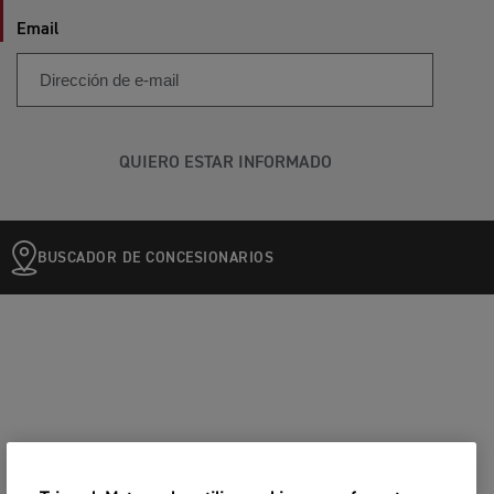
Email
QUIERO ESTAR INFORMADO
BUSCADOR DE CONCESIONARIOS