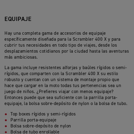
EQUIPAJE
Hay una completa gama de accesorios de equipaje
específicamente diseñada para la Scrambler 400 X y para
cubrir tus necesidades en todo tipo de viajes, desde los
desplazamientos cotidianos por la ciudad hasta las aventuras
más ambiciosas.
La gama incluye resistentes alforjas y baúles rígidos o semi-
rígidos, que comparten con la Scrambler 400 X su estilo
robusto y cuentan con un sistema de montaje propio que
hace que cargar en la moto todas tus pertenencias sea un
juego de niños. ¿Prefieres viajar con menos equipaje?
Entonces puede que sea suficiente con la parrilla porta-
equipaje, la bolsa sobre-depósito de nylon o la bolsa de tubo.
Top boxes rígidos y semi-rígidos
Parrilla porta-equipaje
Bolsa sobre-depósito de nylon
Bolsa de tubo enrollable