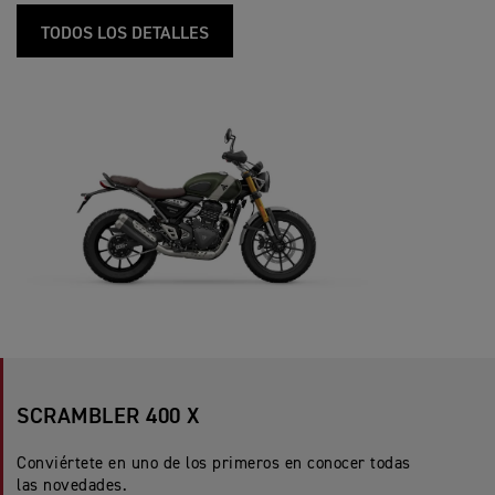
TODOS LOS DETALLES
SCRAMBLER 400 X
Conviértete en uno de los primeros en conocer todas
las novedades.