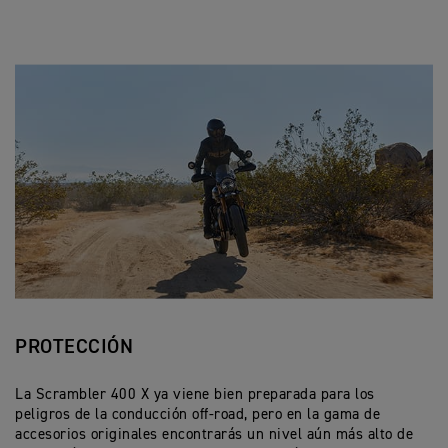
PROTECCIÓN
La Scrambler 400 X ya viene bien preparada para los
peligros de la conducción off-road, pero en la gama de
accesorios originales encontrarás un nivel aún más alto de