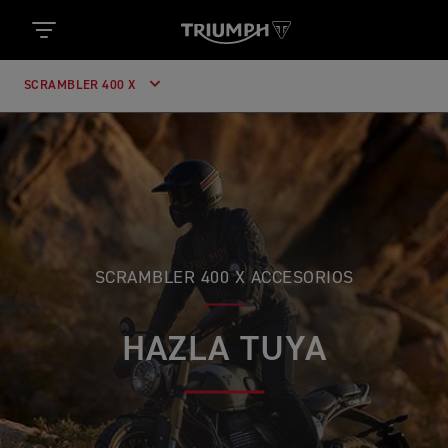
SCRAMBLER 400 X
SCRAMBLER 400 X ACCESORIOS
HAZLA TUYA