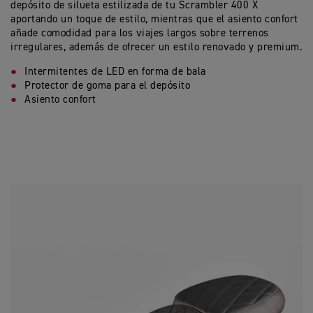
depósito de silueta estilizada de tu Scrambler 400 X
aportando un toque de estilo, mientras que el asiento confort
añade comodidad para los viajes largos sobre terrenos
irregulares, además de ofrecer un estilo renovado y premium.
Intermitentes de LED en forma de bala
Protector de goma para el depósito
Asiento confort