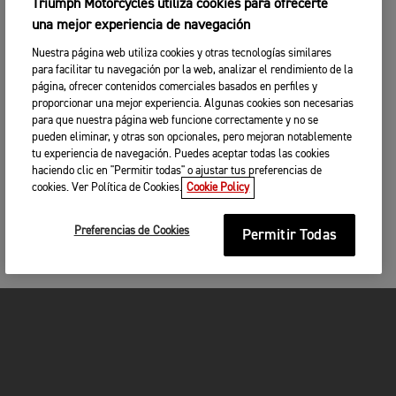
Triumph Motorcycles utiliza cookies para ofrecerte
una mejor experiencia de navegación
Nuestra página web utiliza cookies y otras tecnologías similares
para facilitar tu navegación por la web, analizar el rendimiento de la
página, ofrecer contenidos comerciales basados en perfiles y
proporcionar una mejor experiencia. Algunas cookies son necesarias
para que nuestra página web funcione correctamente y no se
pueden eliminar, y otras son opcionales, pero mejoran notablemente
tu experiencia de navegación. Puedes aceptar todas las cookies
haciendo clic en "Permitir todas" o ajustar tus preferencias de
cookies. Ver Política de Cookies.
Cookie Policy
Preferencias de Cookies
Permitir Todas