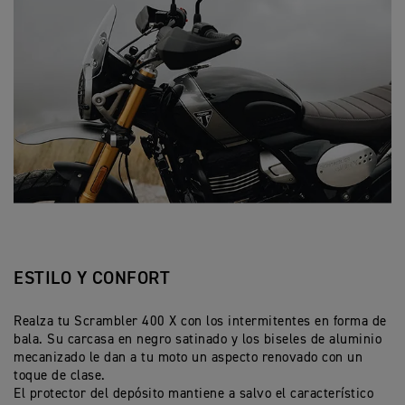
ESTILO Y CONFORT
Realza tu Scrambler 400 X con los intermitentes en forma de
bala. Su carcasa en negro satinado y los biseles de aluminio
mecanizado le dan a tu moto un aspecto renovado con un
toque de clase.
El protector del depósito mantiene a salvo el característico