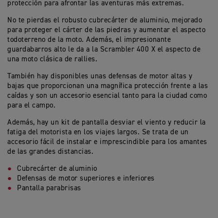
protección para afrontar las aventuras más extremas.
No te pierdas el robusto cubrecárter de aluminio, mejorado
para proteger el cárter de las piedras y aumentar el aspecto
todoterreno de la moto. Además, el impresionante
guardabarros alto le da a la Scrambler 400 X el aspecto de
una moto clásica de rallies.
También hay disponibles unas defensas de motor altas y
bajas que proporcionan una magnífica protección frente a las
caídas y son un accesorio esencial tanto para la ciudad como
para el campo.
Además, hay un kit de pantalla desviar el viento y reducir la
fatiga del motorista en los viajes largos. Se trata de un
accesorio fácil de instalar e imprescindible para los amantes
de las grandes distancias.
Cubrecárter de aluminio
Defensas de motor superiores e inferiores
Pantalla parabrisas