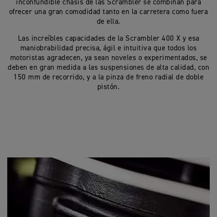
inconfundible chasis de las Scrambler se combinan para
ofrecer una gran comodidad tanto en la carretera como fuera
de ella.
Las increíbles capacidades de la Scrambler 400 X y esa
maniobrabilidad precisa, ágil e intuitiva que todos los
motoristas agradecen, ya sean noveles o experimentados, se
deben en gran medida a las suspensiones de alta calidad, con
150 mm de recorrido, y a la pinza de freno radial de doble
pistón.