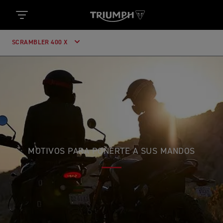
SCRAMBLER 400 X
MOTIVOS PARA PONERTE A SUS MANDOS