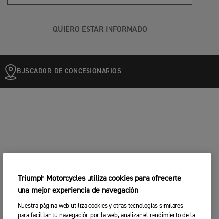
QUIERO ESTAR INFORMADO
BUSCADOR DE CONCESIONARIOS
Triumph Motorcycles utiliza cookies para ofrecerte
una mejor experiencia de navegación
Nuestra página web utiliza cookies y otras tecnologías similares
para facilitar tu navegación por la web, analizar el rendimiento de la