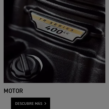
MOTOR
DESCUBRE MÁS