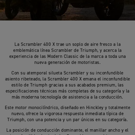
La Scrambler 400 X trae un soplo de aire fresco a la
emblemática línea Scrambler de Triumph, y acerca la
experiencia de las Modern Classic de la marca a toda una
nueva generación de motoristas.
Con su atemporal silueta Scrambler y su inconfundible
asiento ribeteado, la Scrambler 400 X emana el inconfundible
estilo de Triumph gracias a sus acabados premium, las
especificaciones técnicas más completas de su categoría y la
más moderna tecnología de asistencia a la conducción.
Este motor monocilíndrico, diseñado en Hinckley y totalmente
nuevo, ofrece la vigorosa respuesta inmediata típica de
Triumph, con una potencia y un par únicos en su categoría.
La posición de conducción dominante, el manillar ancho y el