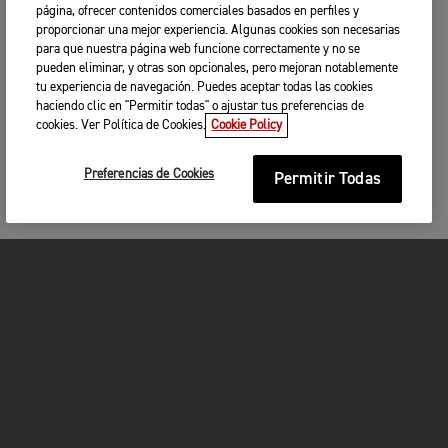
página, ofrecer contenidos comerciales basados en perfiles y
proporcionar una mejor experiencia. Algunas cookies son necesarias
para que nuestra página web funcione correctamente y no se
pueden eliminar, y otras son opcionales, pero mejoran notablemente
tu experiencia de navegación. Puedes aceptar todas las cookies
haciendo clic en "Permitir todas" o ajustar tus preferencias de
cookies. Ver Política de Cookies.
Cookie Policy
Preferencias de Cookies
Permitir Todas
MOTOCICLETAS
¡EN MARCHA!