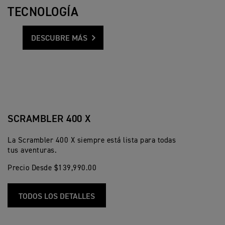
TECNOLOGÍA
DESCUBRE MÁS
SCRAMBLER 400 X
La Scrambler 400 X siempre está lista para todas
tus aventuras.
Precio Desde $139,990.00
TODOS LOS DETALLES