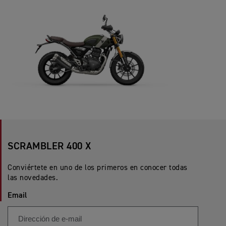
SCRAMBLER 400 X
Conviértete en uno de los primeros en conocer todas
las novedades.
Email