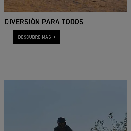
DIVERSIÓN PARA TODOS
DESCUBRE MÁS