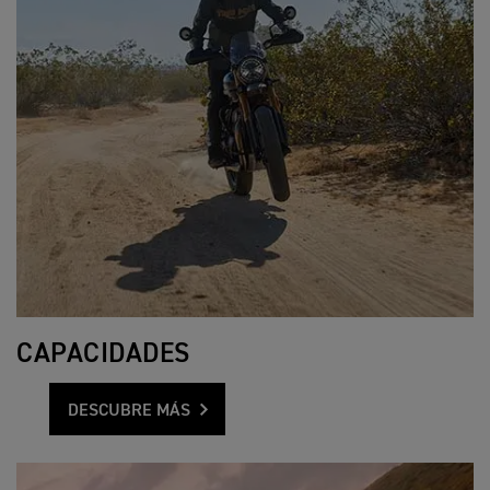
CAPACIDADES
DESCUBRE MÁS