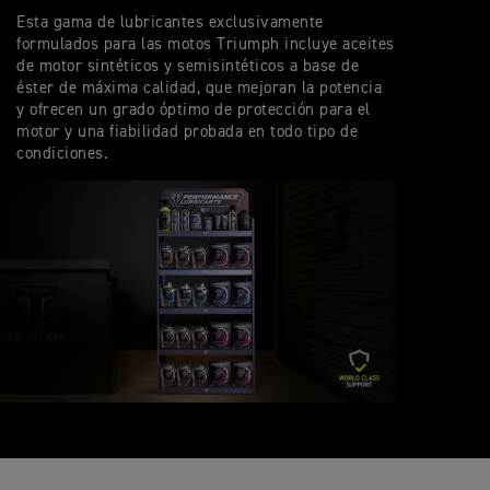
Esta gama de lubricantes exclusivamente
formulados para las motos Triumph incluye aceites
de motor sintéticos y semisintéticos a base de
éster de máxima calidad, que mejoran la potencia
y ofrecen un grado óptimo de protección para el
motor y una fiabilidad probada en todo tipo de
condiciones.