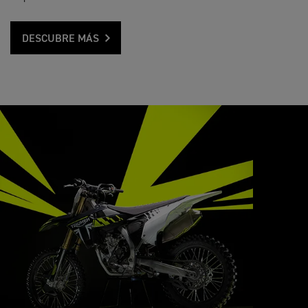
DESCUBRE MÁS