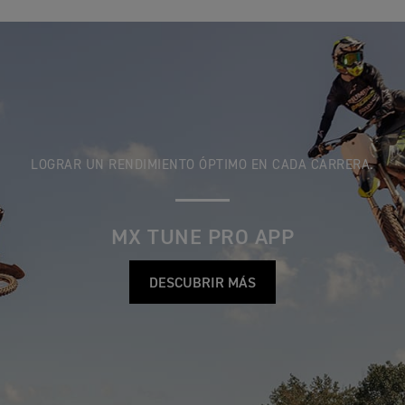
LOGRAR UN RENDIMIENTO ÓPTIMO EN CADA CARRERA.
MX TUNE PRO APP
DESCUBRIR MÁS