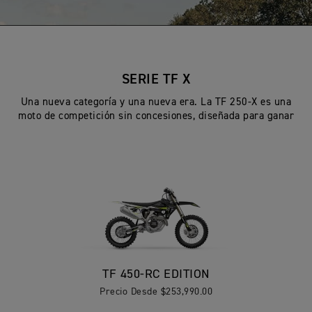
SERIE TF X
Una nueva categoría y una nueva era. La TF 250-X es una
moto de competición sin concesiones, diseñada para ganar
TF 450-RC EDITION
Precio Desde $253,990.00