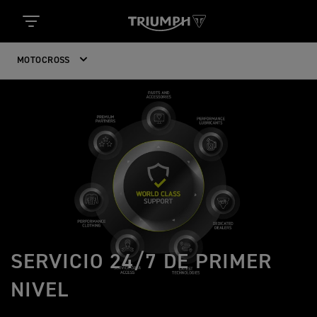
MOTOCROSS
SERVICIO 24/7 DE PRIMER
NIVEL