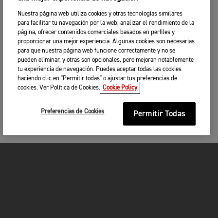
Nuestra página web utiliza cookies y otras tecnologías similares
para facilitar tu navegación por la web, analizar el rendimiento de la
página, ofrecer contenidos comerciales basados en perfiles y
proporcionar una mejor experiencia. Algunas cookies son necesarias
para que nuestra página web funcione correctamente y no se
pueden eliminar, y otras son opcionales, pero mejoran notablemente
tu experiencia de navegación. Puedes aceptar todas las cookies
haciendo clic en "Permitir todas" o ajustar tus preferencias de
cookies. Ver Política de Cookies.
Cookie Policy
Preferencias de Cookies
Permitir Todas
MOTOCICLETAS