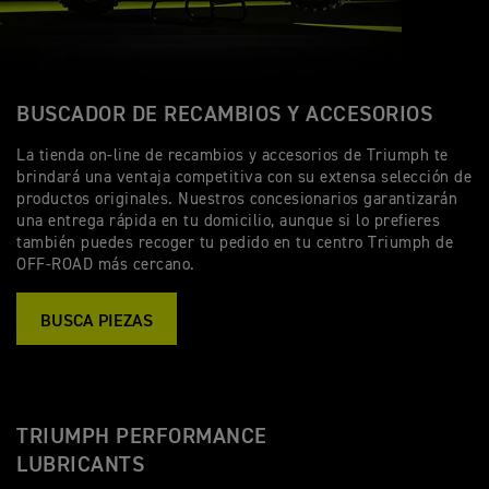
BUSCADOR DE RECAMBIOS Y ACCESORIOS
La tienda on-line de recambios y accesorios de Triumph te
brindará una ventaja competitiva con su extensa selección de
productos originales. Nuestros concesionarios garantizarán
una entrega rápida en tu domicilio, aunque si lo prefieres
también puedes recoger tu pedido en tu centro Triumph de
OFF-ROAD más cercano.
BUSCA PIEZAS
TRIUMPH PERFORMANCE
LUBRICANTS