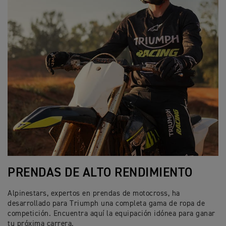
PRENDAS DE ALTO RENDIMIENTO
Alpinestars, expertos en prendas de motocross, ha
desarrollado para Triumph una completa gama de ropa de
competición. Encuentra aquí la equipación idónea para ganar
tu próxima carrera.