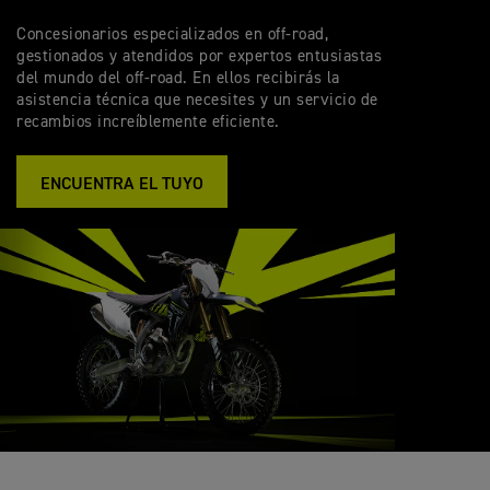
Concesionarios especializados en off-road,
gestionados y atendidos por expertos entusiastas
del mundo del off-road. En ellos recibirás la
asistencia técnica que necesites y un servicio de
recambios increíblemente eficiente.
ENCUENTRA EL TUYO