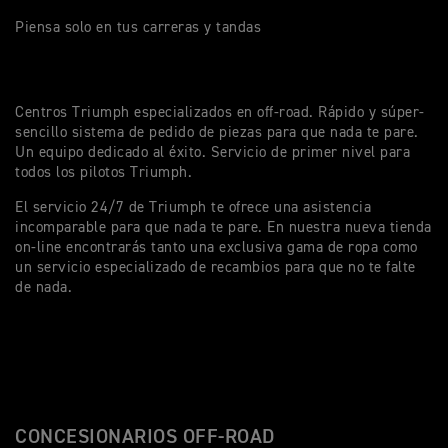
Piensa solo en tus carreras y tandas
Centros Triumph especializados en off-road. Rápido y súper-
sencillo sistema de pedido de piezas para que nada te pare.
Un equipo dedicado al éxito. Servicio de primer nivel para
todos los pilotos Triumph.
El servicio 24/7 de Triumph te ofrece una asistencia
incomparable para que nada te pare. En nuestra nueva tienda
on-line encontrarás tanto una exclusiva gama de ropa como
un servicio especializado de recambios para que no te falte
de nada.
CONCESIONARIOS OFF-ROAD