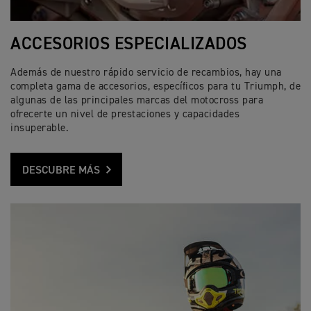
ACCESORIOS ESPECIALIZADOS
Además de nuestro rápido servicio de recambios, hay una
completa gama de accesorios, específicos para tu Triumph, de
algunas de las principales marcas del motocross para
ofrecerte un nivel de prestaciones y capacidades
insuperable.
DESCUBRE MÁS