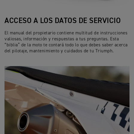
ACCESO A LOS DATOS DE SERVICIO
El manual del propietario contiene multitud de instrucciones
valiosas, información y respuestas a tus preguntas. Esta
“biblia” de la moto te contará todo lo que debes saber acerca
del pilotaje, mantenimiento y cuidados de tu Triumph.