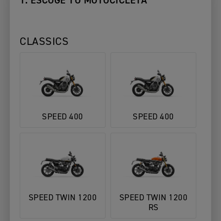
1. ESCOGE TU MOTOCICLETA
CLASSICS
SPEED 400
SPEED 400
SPEED TWIN 1200
SPEED TWIN 1200
RS