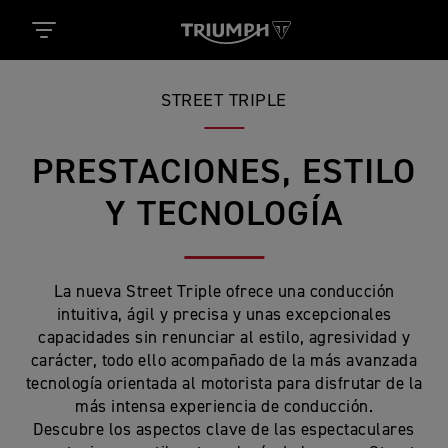
STREET TRIPLE
PRESTACIONES, ESTILO
Y TECNOLOGÍA
La nueva Street Triple ofrece una conducción
intuitiva, ágil y precisa y unas excepcionales
capacidades sin renunciar al estilo, agresividad y
carácter, todo ello acompañado de la más avanzada
tecnología orientada al motorista para disfrutar de la
más intensa experiencia de conducción.
Descubre los aspectos clave de las espectaculares