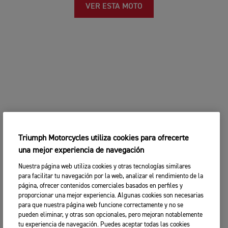
VER ESTA MOTO
Triumph Motorcycles utiliza cookies para ofrecerte
una mejor experiencia de navegación
Nuestra página web utiliza cookies y otras tecnologías similares
para facilitar tu navegación por la web, analizar el rendimiento de la
página, ofrecer contenidos comerciales basados en perfiles y
proporcionar una mejor experiencia. Algunas cookies son necesarias
para que nuestra página web funcione correctamente y no se
pueden eliminar, y otras son opcionales, pero mejoran notablemente
tu experiencia de navegación. Puedes aceptar todas las cookies