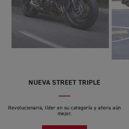
NUEVA STREET TRIPLE
Revolucionaria, líder en su categoría y ahora aún
mejor.