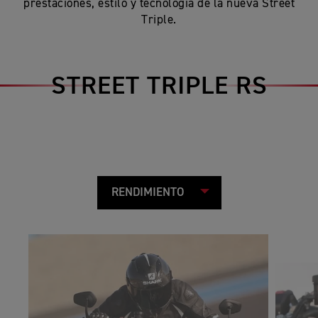
prestaciones, estilo y tecnología de la nueva Street
Triple.
STREET TRIPLE RS