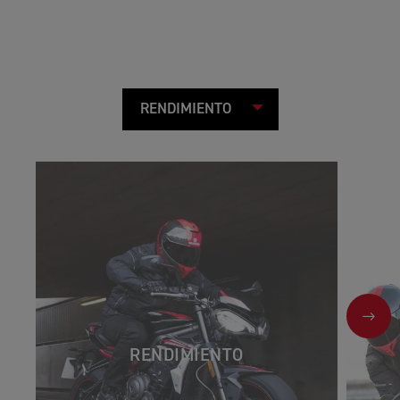
NEX
RENDIMIENTO