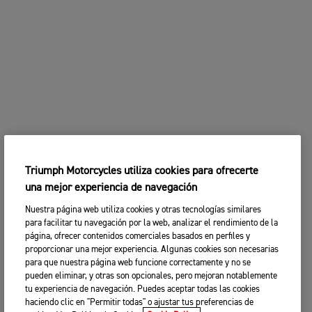
Triumph Motorcycles utiliza cookies para ofrecerte
una mejor experiencia de navegación
Nuestra página web utiliza cookies y otras tecnologías similares
para facilitar tu navegación por la web, analizar el rendimiento de la
página, ofrecer contenidos comerciales basados en perfiles y
proporcionar una mejor experiencia. Algunas cookies son necesarias
para que nuestra página web funcione correctamente y no se
pueden eliminar, y otras son opcionales, pero mejoran notablemente
tu experiencia de navegación. Puedes aceptar todas las cookies
haciendo clic en "Permitir todas" o ajustar tus preferencias de