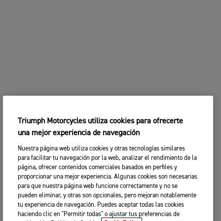
Triumph Motorcycles utiliza cookies para ofrecerte
una mejor experiencia de navegación
Nuestra página web utiliza cookies y otras tecnologías similares
para facilitar tu navegación por la web, analizar el rendimiento de la
página, ofrecer contenidos comerciales basados en perfiles y
proporcionar una mejor experiencia. Algunas cookies son necesarias
para que nuestra página web funcione correctamente y no se
pueden eliminar, y otras son opcionales, pero mejoran notablemente
tu experiencia de navegación. Puedes aceptar todas las cookies
haciendo clic en "Permitir todas" o ajustar tus preferencias de