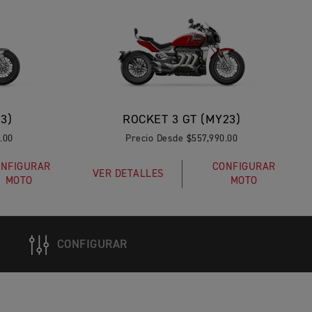
3)
ROCKET 3 GT (MY23)
.00
Precio Desde $557,990.00
NFIGURAR
CONFIGURAR
VER DETALLES
MOTO
MOTO
CONFIGURAR