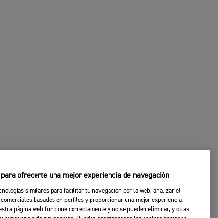
s para ofrecerte una mejor experiencia de navegación
cnologías similares para facilitar tu navegación por la web, analizar el
 comerciales basados en perfiles y proporcionar una mejor experiencia.
stra página web funcione correctamente y no se pueden eliminar, y otras