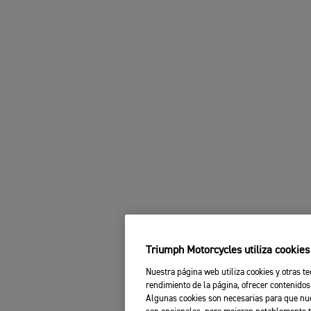
Triumph Motorcycles utiliza cookie
Nuestra página web utiliza cookies y otras te
rendimiento de la página, ofrecer contenidos
Algunas cookies son necesarias para que nue