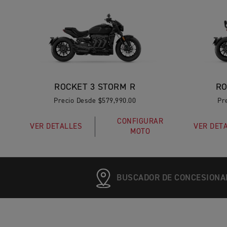
ROCKET 3 STORM R
RO
Precio Desde $579,990.00
Pr
CONFIGURAR
VER DETALLES
VER DET
MOTO
BUSCADOR DE CONCESIONA