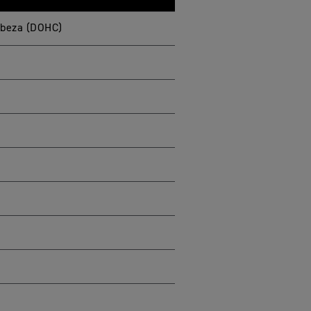
cabeza (DOHC)