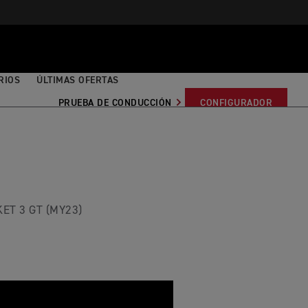
RIOS
ÚLTIMAS OFERTAS
PRUEBA DE CONDUCCIÓN
CONFIGURADOR
ET 3 GT (MY23)