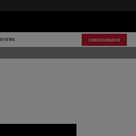
EVIEWS
CONFIGURADOR