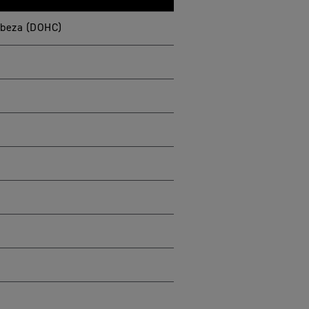
cabeza (DOHC)