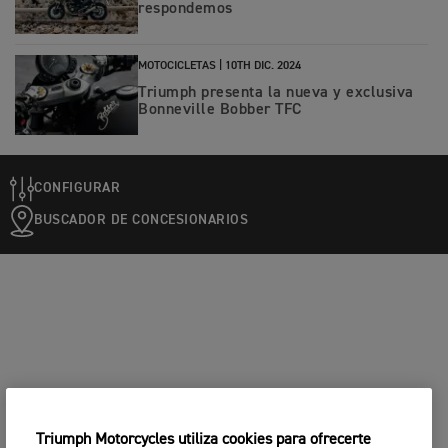
respondemos
MOTOCICLETAS |
10TH DIC. 2024
Triumph presenta la nueva y exclusiva
Bonneville Bobber TFC
CONFIGURAR
BUSCADOR DE CONCESIONARIOS
Triumph Motorcycles utiliza cookies para ofrecerte