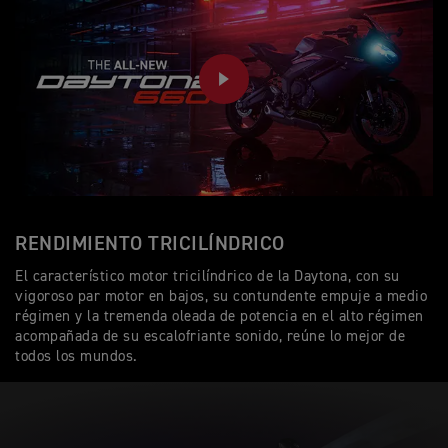
PLAY
RENDIMIENTO TRICILÍNDRICO
El característico motor tricilíndrico de la Daytona, con su
vigoroso par motor en bajos, su contundente empuje a medio
régimen y la tremenda oleada de potencia en el alto régimen
acompañada de su escalofriante sonido, reúne lo mejor de
todos los mundos.