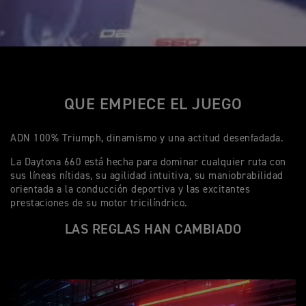
QUE EMPIECE EL JUEGO
ADN 100% Triumph, dinamismo y una actitud desenfadada.
La Daytona 660 está hecha para dominar cualquier ruta con
sus líneas nítidas, su agilidad intuitiva, su maniobrabilidad
orientada a la conducción deportiva y las excitantes
prestaciones de su motor tricilíndrico.
LAS REGLAS HAN CAMBIADO