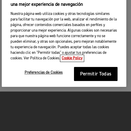
una mejor experiencia de navegación
Nuestra página web utiliza cookies y otras tecnologías similares
para facilitar tu navegación por la web, analizar el rendimiento de la
página, ofrecer contenidos comerciales basados en perfiles y
proporcionar una mejor experiencia. Algunas cookies son necesarias
para que nuestra página web funcione correctamente y no se
pueden eliminar, y otras son opcionales, pero mejoran notablemente
tu experiencia de navegación. Puedes aceptar todas las cookies
haciendo clic en "Permitir todas" o ajustar tus preferencias de
cookies. Ver Política de Cookies.
Cookie Policy
Preferencias de Cookies
Permitir Todas