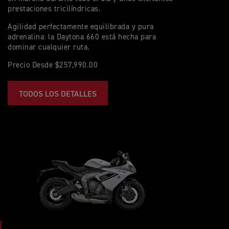
prestaciones tricilíndricas.
Agilidad perfectamente equilibrada y pura
adrenalina: la Daytona 660 está hecha para
dominar cualquier ruta.
Precio Desde $257,990.00
TODOS LOS DETALLES