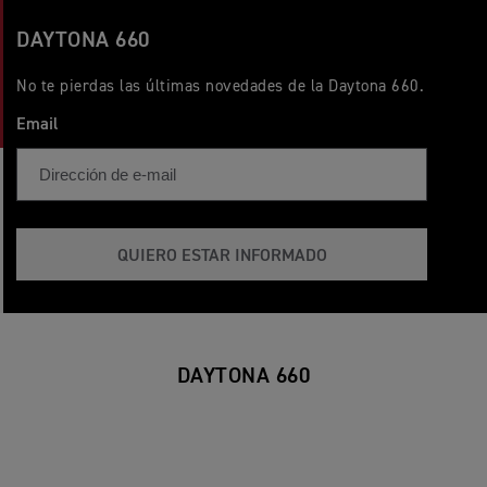
DAYTONA 660
No te pierdas las últimas novedades de la Daytona 660.
Email
QUIERO ESTAR INFORMADO
DAYTONA 660