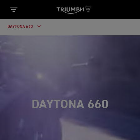
DAYTONA 660
DAYTONA 660