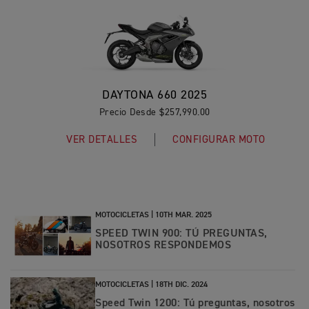
DAYTONA 660 2025
Precio Desde $257,990.00
VER DETALLES
CONFIGURAR MOTO
MOTOCICLETAS |
10TH MAR. 2025
SPEED TWIN 900: TÚ PREGUNTAS,
NOSOTROS RESPONDEMOS
MOTOCICLETAS |
18TH DIC. 2024
Speed Twin 1200: Tú preguntas, nosotros