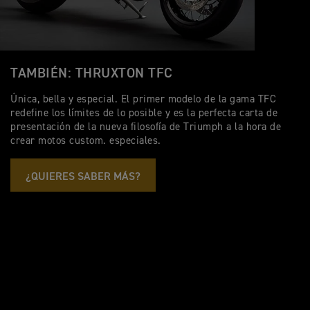
TAMBIÉN: THRUXTON TFC
Única, bella y especial. El primer modelo de la gama TFC
redefine los límites de lo posible y es la perfecta carta de
presentación de la nueva filosofía de Triumph a la hora de
crear motos custom. especiales.
¿QUIERES SABER MÁS?