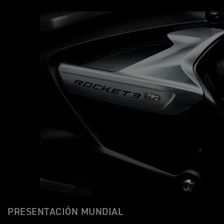
PRESENTACIÓN MUNDIAL