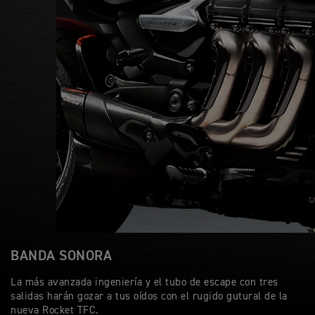
BANDA SONORA
La más avanzada ingeniería y el tubo de escape con tres
salidas harán gozar a tus oídos con el rugido gutural de la
nueva Rocket TFC.