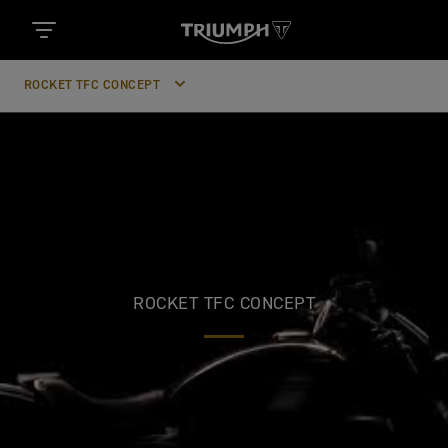
ROCKET TFC CONCEPT
ROCKET TFC CONCEPT