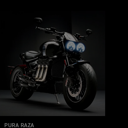
PURA RAZA