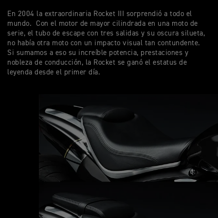
En 2004 la extraordinaria Rocket III sorprendió a todo el
mundo. Con el motor de mayor cilindrada en una moto de
serie, el tubo de escape con tres salidas y su oscura silueta,
no había otra moto con un impacto visual tan contundente.
Si sumamos a eso su increíble potencia, prestaciones y
nobleza de conducción, la Rocket se ganó el estatus de
leyenda desde el primer día.