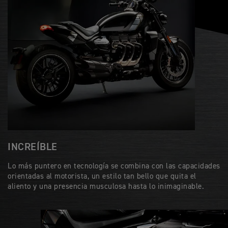
INCREÍBLE
Lo más puntero en tecnología se combina con las capacidades
orientadas al motorista, un estilo tan bello que quita el
aliento y una presencia musculosa hasta lo inimaginable.