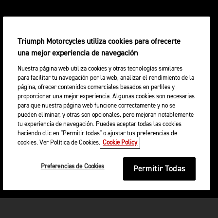
Triumph Motorcycles utiliza cookies para ofrecerte
una mejor experiencia de navegación
Nuestra página web utiliza cookies y otras tecnologías similares
para facilitar tu navegación por la web, analizar el rendimiento de la
página, ofrecer contenidos comerciales basados en perfiles y
proporcionar una mejor experiencia. Algunas cookies son necesarias
para que nuestra página web funcione correctamente y no se
pueden eliminar, y otras son opcionales, pero mejoran notablemente
tu experiencia de navegación. Puedes aceptar todas las cookies
haciendo clic en "Permitir todas" o ajustar tus preferencias de
cookies. Ver Política de Cookies.
Cookie Policy
Preferencias de Cookies
Permitir Todas