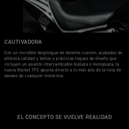
CAUTIVADORA
Con un increíble despliegue de detalles custom, acabados de
altísima calidad y bellos y prácticos toques de diseño que
incluyen un asiento intercambiable biplaza o monoplaza, la
nueva Rocket TFC apunta directo a lo más alto de la lista de
deseos de cualquier motorista.
EL CONCEPTO SE VUELVE REALIDAD