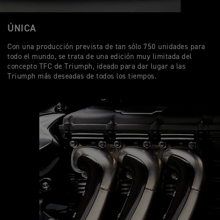
ÚNICA
Con una producción prevista de tan sólo 750 unidades para
todo el mundo, se trata de una edición muy limitada del
concepto TFC de Triumph, ideado para dar lugar a las
Triumph más deseadas de todos los tiempos.