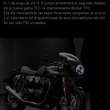
El 1 de mayo de 2019 Triumph presentará el segundo modelo
de la nueva gama TFC: la impresionante Rocket TFC.
Ese día revelaremos las especificaciones completas, el precio
y el calendario de disponibilidad de esta limitadísima edición
de tan sólo 750 unidades.