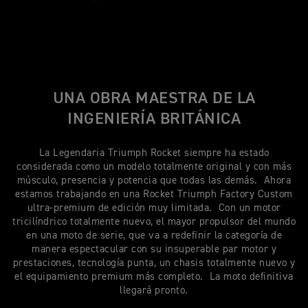
UNA OBRA MAESTRA DE LA
INGENIERÍA BRITÁNICA
La Legendaria Triumph Rocket siempre ha estado
considerada como un modelo totalmente original y con más
músculo, presencia y potencia que todas las demás. Ahora
estamos trabajando en una Rocket Triumph Factory Custom
ultra-premium de edición muy limitada. Con un motor
tricilíndrico totalmente nuevo, el mayor propulsor del mundo
en una moto de serie, que va a redefinir la categoría de
manera espectacular con su insuperable par motor y
prestaciones, tecnología punta, un chasis totalmente nuevo y
el equipamiento premium más completo. La moto definitiva
llegará pronto.