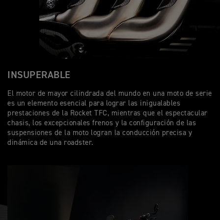
INSUPERABLE
El motor de mayor cilindrada del mundo en una moto de serie
es un elemento esencial para lograr las inigualables
prestaciones de la Rocket TFC, mientras que el espectacular
chasis, los excepcionales frenos y la configuración de las
suspensiones de la moto logran la conducción precisa y
dinámica de una roadster.