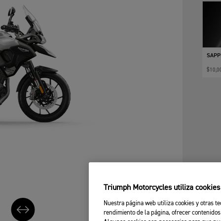
SAPP
$10,0
Triumph Motorcycles utiliza cookie
Nuestra página web utiliza cookies y otras te
rendimiento de la página, ofrecer contenidos