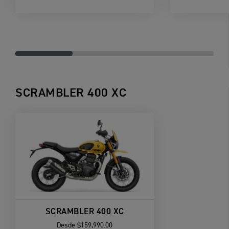
SCRAMBLER 400 XC
SCRAMBLER 400 XC
Desde
$159,990.00