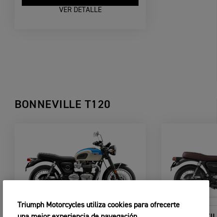
VER DETALLE
BONNEVILLE T120
Triumph Motorcycles utiliza cookies para ofrecerte