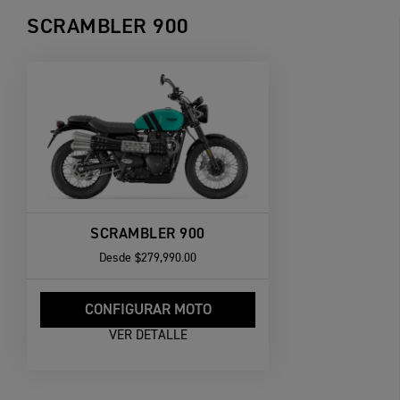
SCRAMBLER 900
SCRAMBLER 900
Desde
$279,990.00
CONFIGURAR MOTO
VER DETALLE