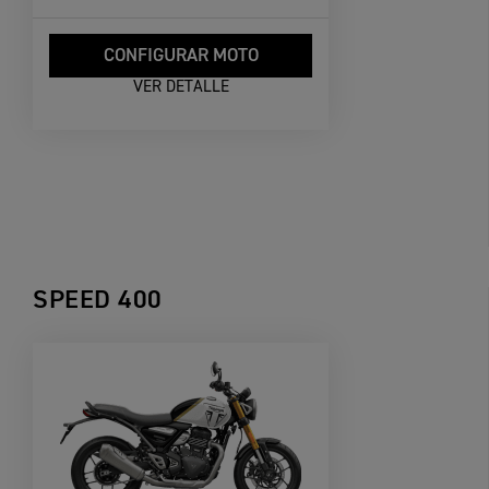
CONFIGURAR MOTO
VER DETALLE
SPEED 400