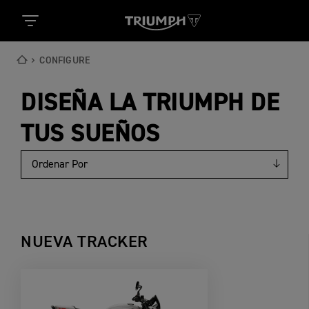
CONFIGURE
DISEÑA LA TRIUMPH DE
TUS SUEÑOS
NUEVA TRACKER