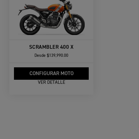
SCRAMBLER 400 X
Desde
$139,990.00
CONFIGURAR MOTO
VER DETALLE