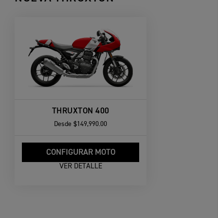
THRUXTON 400
Desde
$149,990.00
CONFIGURAR MOTO
VER DETALLE