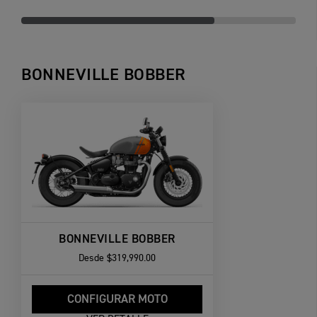
BONNEVILLE BOBBER
BONNEVILLE BOBBER
Desde
$319,990.00
CONFIGURAR MOTO