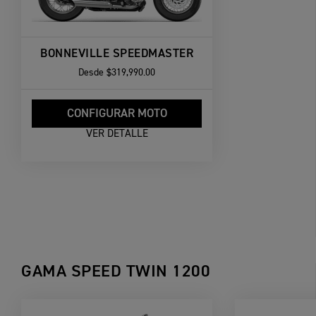
BONNEVILLE SPEEDMASTER
Desde
$319,990.00
CONFIGURAR MOTO
VER DETALLE
GAMA SPEED TWIN 1200