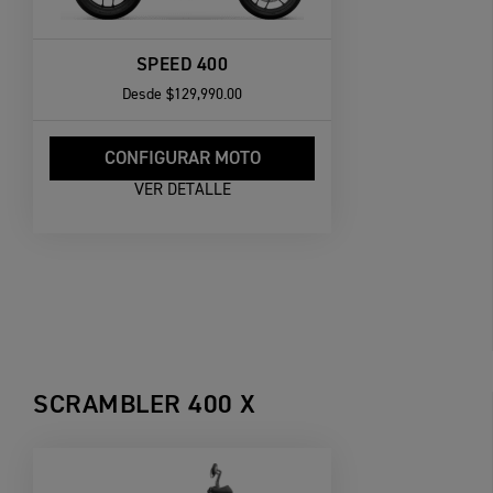
SPEED 400
Desde
$129,990.00
CONFIGURAR MOTO
VER DETALLE
SCRAMBLER 400 X