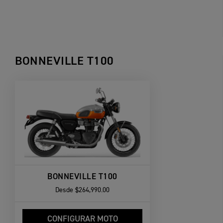
BONNEVILLE T100
BONNEVILLE T100
Desde
$264,990.00
CONFIGURAR MOTO