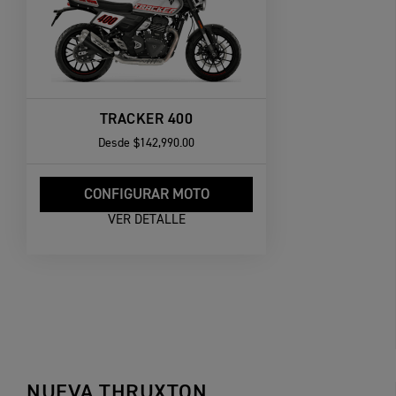
TRACKER 400
Desde
$142,990.00
CONFIGURAR MOTO
VER DETALLE
NUEVA THRUXTON