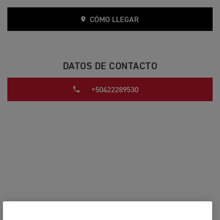
CÓMO LLEGAR
DATOS DE CONTACTO
+50422289530