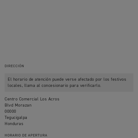
DIRECCIÓN
El horario de atención puede verse afectado por los festivos
locales, llama al concesionario para verificarlo.
Centro Comercial Los Acros
Blvd Morazan
00000
Tegucigalpa
Honduras
HORARIO DE APERTURA