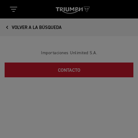
VOLVER A LA BÚSQUEDA
Importaciones Unlimited S.A.
CONTACTO