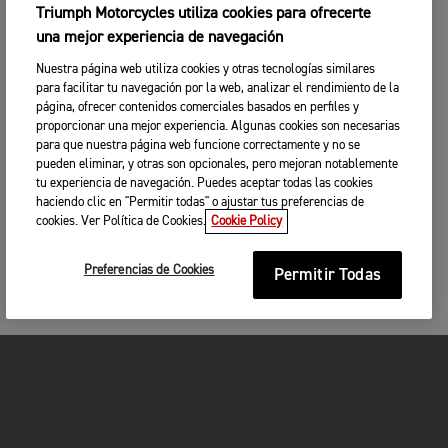
Triumph Motorcycles utiliza cookies para ofrecerte
una mejor experiencia de navegación
Nuestra página web utiliza cookies y otras tecnologías similares
para facilitar tu navegación por la web, analizar el rendimiento de la
página, ofrecer contenidos comerciales basados en perfiles y
proporcionar una mejor experiencia. Algunas cookies son necesarias
para que nuestra página web funcione correctamente y no se
pueden eliminar, y otras son opcionales, pero mejoran notablemente
tu experiencia de navegación. Puedes aceptar todas las cookies
haciendo clic en "Permitir todas" o ajustar tus preferencias de
cookies. Ver Política de Cookies.
Cookie Policy
Preferencias de Cookies
Permitir Todas
MOTOCICLETAS