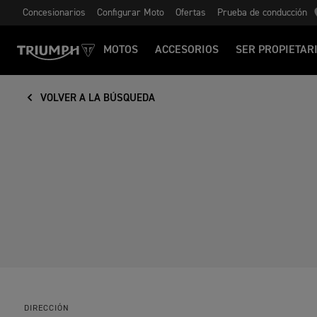
Concesionarios
Configurar Moto
Ofertas
Prueba de conducción
MOTOS
ACCESORIOS
SER PROPIETAR
VOLVER A LA BÚSQUEDA
DIRECCIÓN