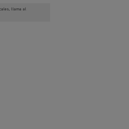
cales, llama al