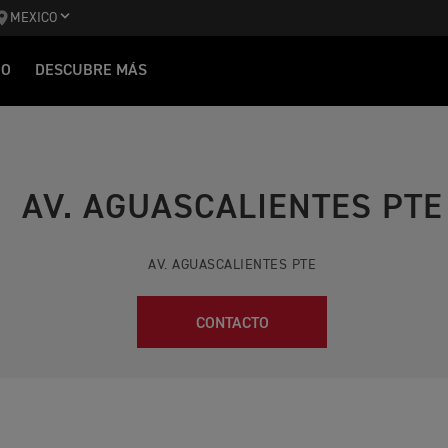
MEXICO
IO
DESCUBRE MÁS
AV. AGUASCALIENTES PTE
AV. AGUASCALIENTES PTE
CONTACTO