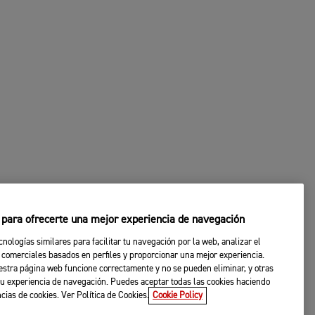
s para ofrecerte una mejor experiencia de navegación
cnologías similares para facilitar tu navegación por la web, analizar el
 comerciales basados en perfiles y proporcionar una mejor experiencia.
stra página web funcione correctamente y no se pueden eliminar, y otras
u experiencia de navegación. Puedes aceptar todas las cookies haciendo
ncias de cookies. Ver Política de Cookies.
Cookie Policy