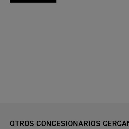
OTROS CONCESIONARIOS CERCA