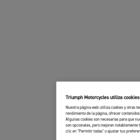
Triumph Motorcycles utiliza cookie
Nuestra página web utiliza cookies y otras te
rendimiento de la página, ofrecer contenidos
Algunas cookies son necesarias para que nue
son opcionales, pero mejoran notablemente t
clic en "Permitir todas" o ajustar tus prefere