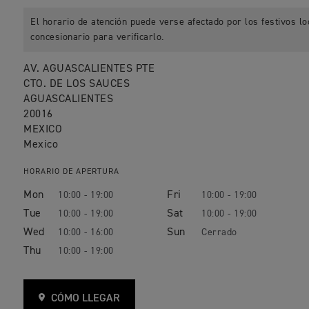
El horario de atención puede verse afectado por los festivos lo
concesionario para verificarlo.
AV. AGUASCALIENTES PTE
CTO. DE LOS SAUCES
AGUASCALIENTES
20016
MEXICO
Mexico
HORARIO DE APERTURA
Mon
Fri
10:00 - 19:00
10:00 - 19:00
Tue
Sat
10:00 - 19:00
10:00 - 19:00
Wed
Sun
10:00 - 16:00
Thu
10:00 - 19:00
CÓMO LLEGAR