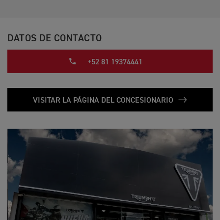
DATOS DE CONTACTO
+52 81 19374441
VISITAR LA PÁGINA DEL CONCESIONARIO