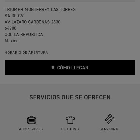
TRIUMPH MONTERREY LAS TORRES
SA DE CV
AV LAZARO CARDENAS 2830
64900
COL LA REPUBLICA
Mexico
HORARIO DE APERTURA
CÓMO LLEGAR
SERVICIOS QUE SE OFRECEN
ACCESSORIES
CLOTHING
SERVICING