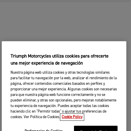
Triumph Motorcycles utiliza cookies para ofrecerte
una mejor experiencia de navegación
Nuestra página web utiliza cookies y otras tecnologías similares
para facilitar tu navegación por la web, analizar el rendimiento de la
página, ofrecer contenidos comerciales basados en perfiles y
proporcionar una mejor experiencia. Algunas cookies son necesarias
para que nuestra página web funcione correctamente y no se
pueden eliminar, y otras son opcionales, pero mejoran notablemente
tu experiencia de navegación. Puedes aceptar todas las cookies
haciendo clic en "Permitir todas" o ajustar tus preferencias de
cookies. Ver Política de Cookies.
Cookie Policy