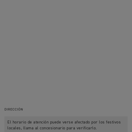
DIRECCIÓN
El horario de atención puede verse afectado por los festivos
locales, llama al concesionario para verificarlo.