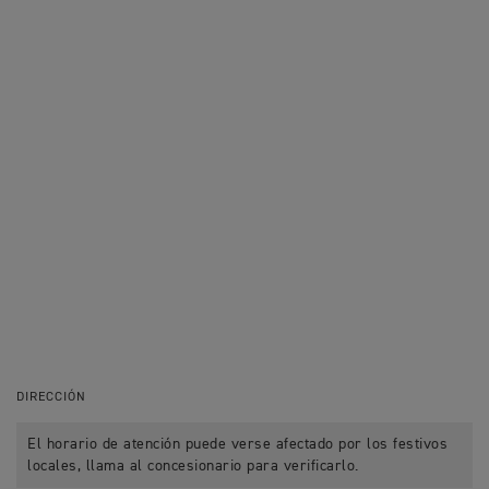
DIRECCIÓN
El horario de atención puede verse afectado por los festivos
locales, llama al concesionario para verificarlo.