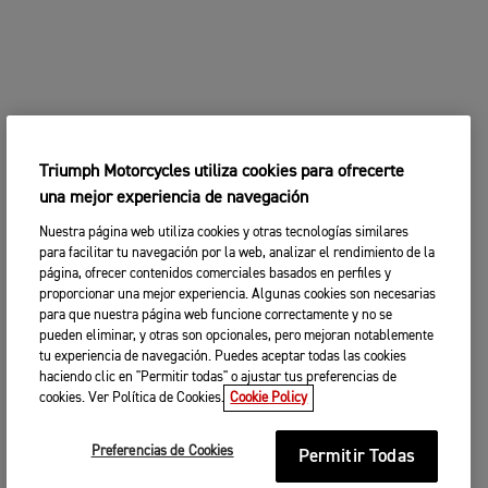
Triumph Motorcycles utiliza cookies para ofrecerte
una mejor experiencia de navegación
Nuestra página web utiliza cookies y otras tecnologías similares
para facilitar tu navegación por la web, analizar el rendimiento de la
página, ofrecer contenidos comerciales basados en perfiles y
proporcionar una mejor experiencia. Algunas cookies son necesarias
para que nuestra página web funcione correctamente y no se
pueden eliminar, y otras son opcionales, pero mejoran notablemente
tu experiencia de navegación. Puedes aceptar todas las cookies
haciendo clic en "Permitir todas" o ajustar tus preferencias de
cookies. Ver Política de Cookies.
Cookie Policy
Preferencias de Cookies
Permitir Todas