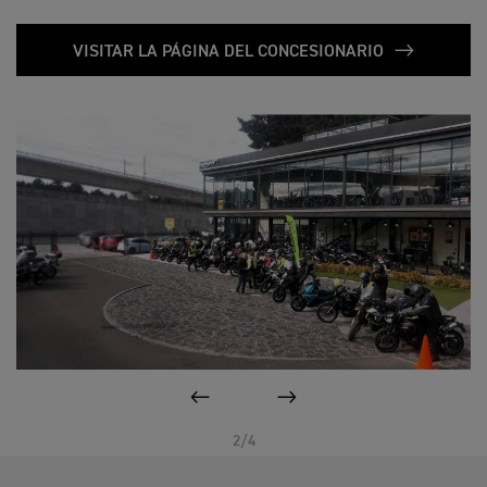
VISITAR LA PÁGINA DEL CONCESIONARIO
ANTERIOR
SIGUIENTE
2/4