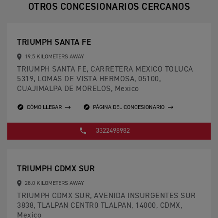
OTROS CONCESIONARIOS CERCANOS
TRIUMPH SANTA FE
19.5 KILOMETERS AWAY
TRIUMPH SANTA FE, CARRETERA MEXICO TOLUCA
5319, LOMAS DE VISTA HERMOSA, 05100,
CUAJIMALPA DE MORELOS, Mexico
CÓMO LLEGAR
PÁGINA DEL CONCESIONARIO
3322498982
TRIUMPH CDMX SUR
28.0 KILOMETERS AWAY
TRIUMPH CDMX SUR, AVENIDA INSURGENTES SUR
3838, TLALPAN CENTR0 TLALPAN, 14000, CDMX,
Mexico