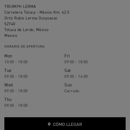
TRIUMPH LERMA
Carretera Toluca - México Km. 42.5
Ortiz Rubio Lerma Ocoyoacac
52740
Toluca de Lerdo, México
Mexico
HORARIO DE APERTURA
Mon
Fri
10:00 - 18:00
09:00 - 18:00
Tue
Sat
09:00 - 18:00
09:00 - 14:00
Wed
Sun
09:00 - 18:00
Thu
09:00 - 18:00
CÓMO LLEGAR