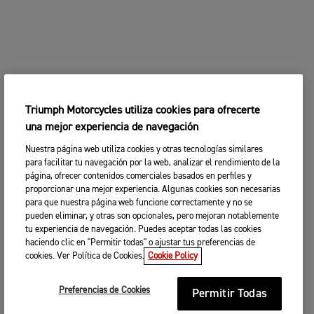
Triumph Motorcycles utiliza cookies para ofrecerte
una mejor experiencia de navegación
Nuestra página web utiliza cookies y otras tecnologías similares
para facilitar tu navegación por la web, analizar el rendimiento de la
página, ofrecer contenidos comerciales basados en perfiles y
proporcionar una mejor experiencia. Algunas cookies son necesarias
para que nuestra página web funcione correctamente y no se
pueden eliminar, y otras son opcionales, pero mejoran notablemente
tu experiencia de navegación. Puedes aceptar todas las cookies
haciendo clic en "Permitir todas" o ajustar tus preferencias de
cookies. Ver Política de Cookies.
Cookie Policy
Preferencias de Cookies
Permitir Todas