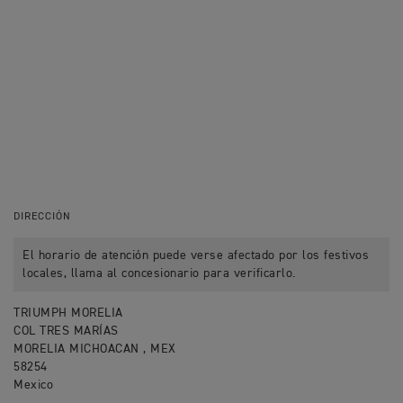
DIRECCIÓN
El horario de atención puede verse afectado por los festivos
locales, llama al concesionario para verificarlo.
TRIUMPH MORELIA
COL TRES MARÍAS
MORELIA MICHOACAN , MEX
58254
Mexico