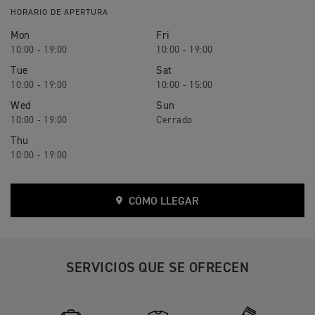
HORARIO DE APERTURA
Mon
Fri
10:00 - 19:00
10:00 - 19:00
Tue
Sat
10:00 - 19:00
10:00 - 15:00
Wed
Sun
10:00 - 19:00
Thu
10:00 - 19:00
CÓMO LLEGAR
SERVICIOS QUE SE OFRECEN