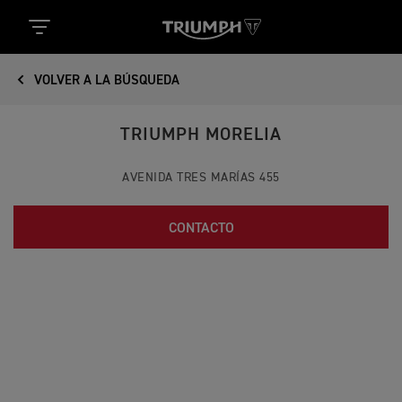
VOLVER A LA BÚSQUEDA
TRIUMPH MORELIA
AVENIDA TRES MARÍAS 455
CONTACTO