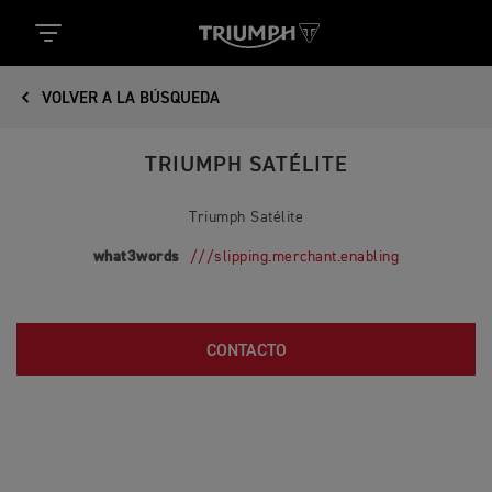
VOLVER A LA BÚSQUEDA
TRIUMPH SATÉLITE
Triumph Satélite
what3words
///slipping.merchant.enabling
CONTACTO