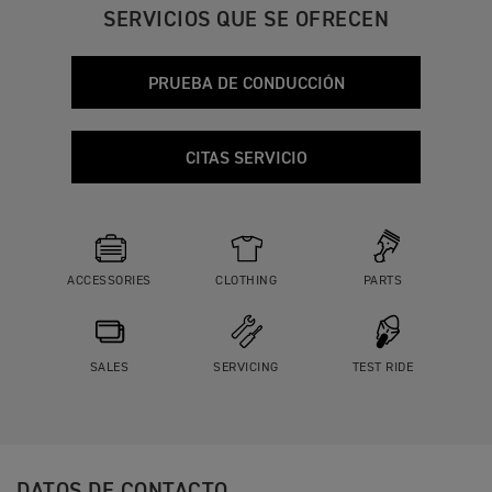
SERVICIOS QUE SE OFRECEN
PRUEBA DE CONDUCCIÓN
CITAS SERVICIO
ACCESSORIES
CLOTHING
PARTS
SALES
SERVICING
TEST RIDE
DATOS DE CONTACTO