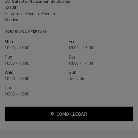
Cd. Satélite, Naucalpán de Juárez
53100
Estado de México, México
Mexico
HORARIO DE APERTURA
Mon
Fri
10:00 - 18:00
10:00 - 18:00
Tue
Sat
10:00 - 18:00
10:00 - 14:00
Wed
Sun
10:00 - 18:00
Thu
10:00 - 18:00
CÓMO LLEGAR