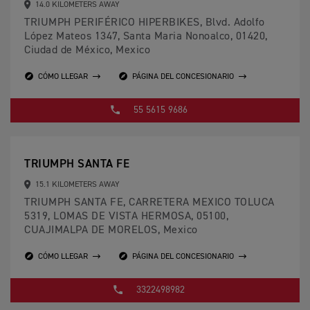
14.0 KILOMETERS AWAY
TRIUMPH PERIFÉRICO HIPERBIKES, Blvd. Adolfo
López Mateos 1347, Santa Maria Nonoalco, 01420,
Ciudad de México, Mexico
CÓMO LLEGAR
PÁGINA DEL CONCESIONARIO
55 5615 9686
TRIUMPH SANTA FE
15.1 KILOMETERS AWAY
TRIUMPH SANTA FE, CARRETERA MEXICO TOLUCA
5319, LOMAS DE VISTA HERMOSA, 05100,
CUAJIMALPA DE MORELOS, Mexico
CÓMO LLEGAR
PÁGINA DEL CONCESIONARIO
3322498982