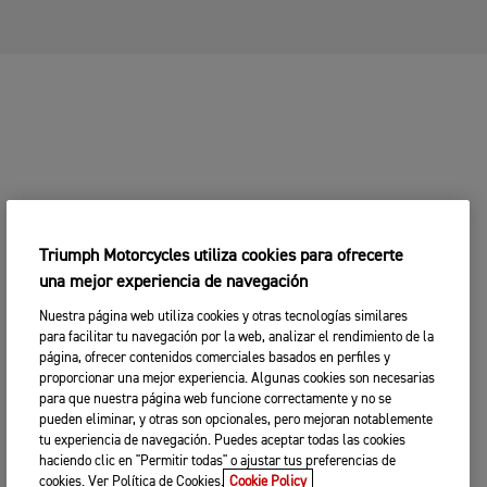
Triumph Motorcycles utiliza cookies para ofrecerte
una mejor experiencia de navegación
Nuestra página web utiliza cookies y otras tecnologías similares
para facilitar tu navegación por la web, analizar el rendimiento de la
página, ofrecer contenidos comerciales basados en perfiles y
proporcionar una mejor experiencia. Algunas cookies son necesarias
para que nuestra página web funcione correctamente y no se
pueden eliminar, y otras son opcionales, pero mejoran notablemente
tu experiencia de navegación. Puedes aceptar todas las cookies
haciendo clic en "Permitir todas" o ajustar tus preferencias de
cookies. Ver Política de Cookies.
Cookie Policy