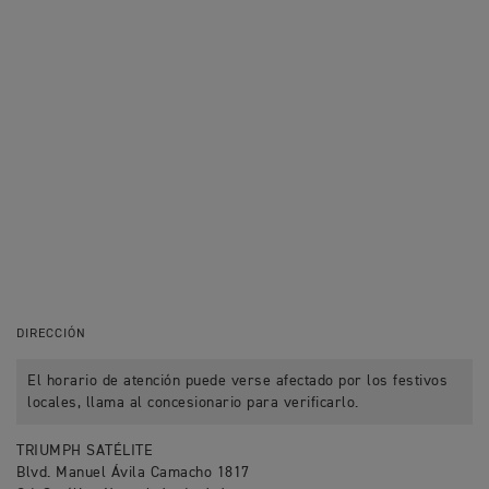
DIRECCIÓN
El horario de atención puede verse afectado por los festivos
locales, llama al concesionario para verificarlo.
TRIUMPH SATÉLITE
Blvd. Manuel Ávila Camacho 1817