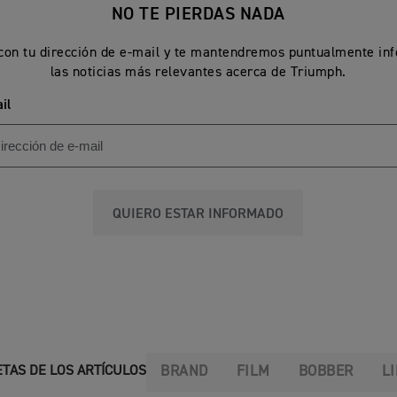
NO TE PIERDAS NADA
 con tu dirección de e-mail y te mantendremos puntualmente in
las noticias más relevantes acerca de Triumph.
il
QUIERO ESTAR INFORMADO
BRAND
FILM
BOBBER
L
ETAS DE LOS ARTÍCULOS