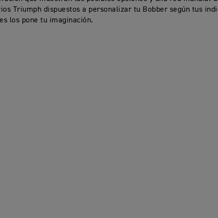
ios Triumph dispuestos a personalizar tu Bobber según tus indi
tes los pone tu imaginación.