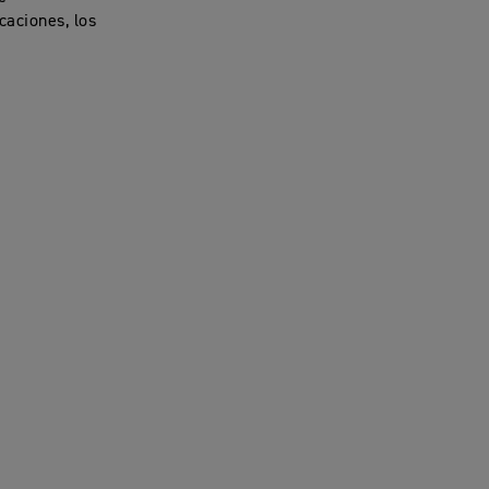
caciones, los