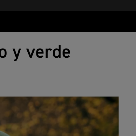
o y verde