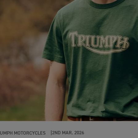
2ND MAR. 2026
IUMPH MOTORCYCLES