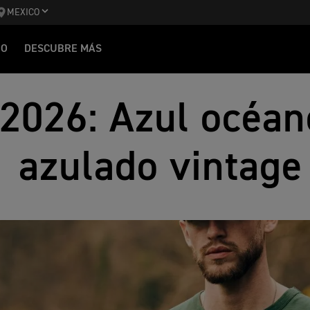
MEXICO
IO
DESCUBRE MÁS
 2026: Azul océan
azulado vintage