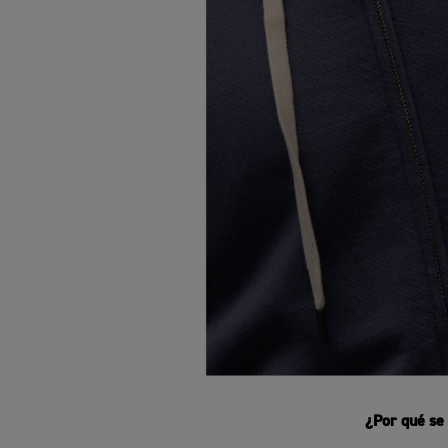
¿Por qué se 