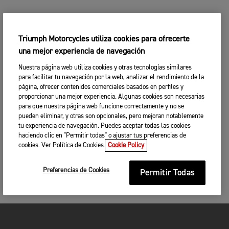
Triumph Motorcycles utiliza cookies para ofrecerte
una mejor experiencia de navegación
Nuestra página web utiliza cookies y otras tecnologías similares
para facilitar tu navegación por la web, analizar el rendimiento de la
página, ofrecer contenidos comerciales basados en perfiles y
proporcionar una mejor experiencia. Algunas cookies son necesarias
para que nuestra página web funcione correctamente y no se
pueden eliminar, y otras son opcionales, pero mejoran notablemente
tu experiencia de navegación. Puedes aceptar todas las cookies
haciendo clic en "Permitir todas" o ajustar tus preferencias de
cookies. Ver Política de Cookies.
Cookie Policy
Preferencias de Cookies
Permitir Todas