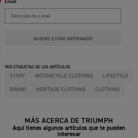
Email
QUIERO ESTAR INFORMADO
VER ETIQUETAS DE LOS ARTÍCULOS
STORY
MOTORCYCLE CLOTHING
LIFESTYLE
BRAND
HERITAGE CLOTHING
CLOTHING
MÁS ACERCA DE TRIUMPH
Aquí tienes algunos artículos que te pueden
interesar