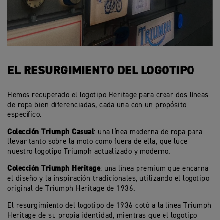
EL RESURGIMIENTO DEL LOGOTIPO
Hemos recuperado el logotipo Heritage para crear dos líneas
de ropa bien diferenciadas, cada una con un propósito
específico.
Colección Triumph Casual
: una línea moderna de ropa para
llevar tanto sobre la moto como fuera de ella, que luce
nuestro logotipo Triumph actualizado y moderno.
Colección Triumph Heritage
: una línea premium que encarna
el diseño y la inspiración tradicionales, utilizando el logotipo
original de Triumph Heritage de 1936.
El resurgimiento del logotipo de 1936 dotó a la línea Triumph
Heritage de su propia identidad, mientras que el logotipo