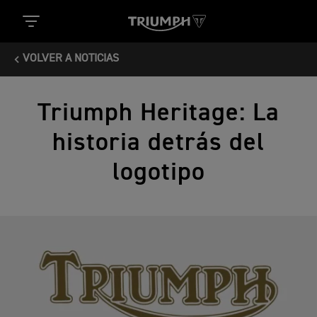
VOLVER A NOTICIAS
Triumph Heritage: La
historia detrás del
logotipo