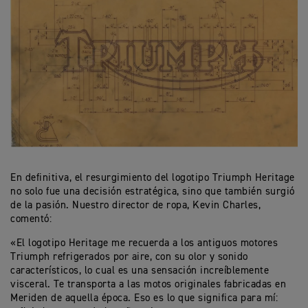
En definitiva, el resurgimiento del logotipo Triumph Heritage
no solo fue una decisión estratégica, sino que también surgió
de la pasión. Nuestro director de ropa, Kevin Charles,
comentó:
«El logotipo Heritage me recuerda a los antiguos motores
Triumph refrigerados por aire, con su olor y sonido
característicos, lo cual es una sensación increíblemente
visceral. Te transporta a las motos originales fabricadas en
Meriden de aquella época. Eso es lo que significa para mí: