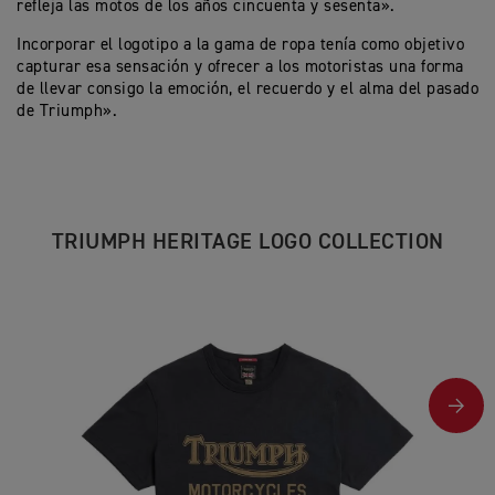
refleja las motos de los años cincuenta y sesenta».
Incorporar el logotipo a la gama de ropa tenía como objetivo
capturar esa sensación y ofrecer a los motoristas una forma
de llevar consigo la emoción, el recuerdo y el alma del pasado
de Triumph».
TRIUMPH HERITAGE LOGO COLLECTION