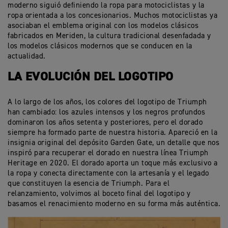
moderno siguió definiendo la ropa para motociclistas y la
ropa orientada a los concesionarios. Muchos motociclistas ya
asociaban el emblema original con los modelos clásicos
fabricados en Meriden, la cultura tradicional desenfadada y
los modelos clásicos modernos que se conducen en la
actualidad.
LA EVOLUCIÓN DEL LOGOTIPO
A lo largo de los años, los colores del logotipo de Triumph
han cambiado: los azules intensos y los negros profundos
dominaron los años setenta y posteriores, pero el dorado
siempre ha formado parte de nuestra historia. Apareció en la
insignia original del depósito Garden Gate, un detalle que nos
inspiró para recuperar el dorado en nuestra línea Triumph
Heritage en 2020. El dorado aporta un toque más exclusivo a
la ropa y conecta directamente con la artesanía y el legado
que constituyen la esencia de Triumph. Para el
relanzamiento, volvimos al boceto final del logotipo y
basamos el renacimiento moderno en su forma más auténtica.