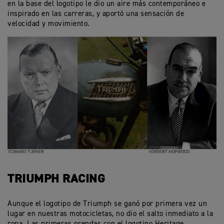
en la base del logotipo le dio un aire más contemporáneo e
inspirado en las carreras, y aportó una sensación de
velocidad y movimiento.
TRIUMPH RACING
Aunque el logotipo de Triumph se ganó por primera vez un
lugar en nuestras motocicletas, no dio el salto inmediato a la
ropa. Las primeras prendas con el logotipo Heritage