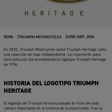
22ND ABR. 2026
ROPA
TRIUMPH MOTORCYCLES
En 2020, Triumph Motorcycles lanzó Triumph Heritage como
una colección de ropa independiente. La inspiración para
esta colección fue el emblemático logotipo Triumph Heritage
de 1936.
HISTORIA DEL LOGOTIPO TRIUMPH
HERITAGE
El logotipo de Triumph ha evolucionado al ritmo de cada
cambio importante en la historia de la motocicleta. Tras la