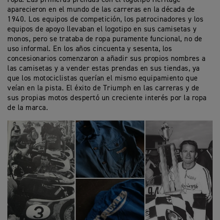
aparecieron en el mundo de las carreras en la década de
1940. Los equipos de competición, los patrocinadores y los
equipos de apoyo llevaban el logotipo en sus camisetas y
monos, pero se trataba de ropa puramente funcional, no de
uso informal. En los años cincuenta y sesenta, los
concesionarios comenzaron a añadir sus propios nombres a
las camisetas y a vender estas prendas en sus tiendas, ya
que los motociclistas querían el mismo equipamiento que
veían en la pista. El éxito de Triumph en las carreras y de
sus propias motos despertó un creciente interés por la ropa
de la marca.