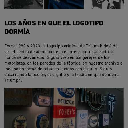
LOS AÑOS EN QUE EL LOGOTIPO
DORMÍA
Entre 1990 y 2020, el logotipo original de Triumph dejó de
ser el centro de atención de la empresa, pero su espíritu
nunca se desvaneció. Siguió vivo en los garajes de los
motoristas, en las paredes de la fábrica, en nuestro archivo e
incluso en forma de tatuajes lucidos con orgullo. Siguió
encarnando la pasión, el orgullo y la tradición que definen a
Triumph.