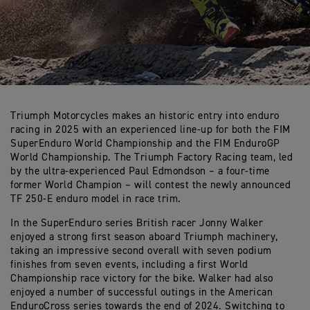
Triumph Motorcycles makes an historic entry into enduro
racing in 2025 with an experienced line-up for both the FIM
SuperEnduro World Championship and the FIM EnduroGP
World Championship. The Triumph Factory Racing team, led
by the ultra-experienced Paul Edmondson – a four-time
former World Champion – will contest the newly announced
TF 250-E enduro model in race trim.
In the SuperEnduro series British racer Jonny Walker
enjoyed a strong first season aboard Triumph machinery,
taking an impressive second overall with seven podium
finishes from seven events, including a first World
Championship race victory for the bike. Walker had also
enjoyed a number of successful outings in the American
EnduroCross series towards the end of 2024. Switching to