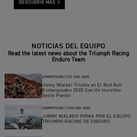
DESCUBRIR MÁS
NOTICIAS DEL EQUIPO
Read the latest news about the Triumph Racing
Enduro Team
COMPETICIÓN |
1ST JUN. 2025
Jonny Walker Triunfa en El Red Bull
Erzbergrodeo 2025 Con Un Increíble
Sexto Puesto
COMPETICIÓN |
16TH SEP. 2024
JONNY WALKER FIRMA POR EL EQUIPO
TRIUMPH RACING DE ENDURO