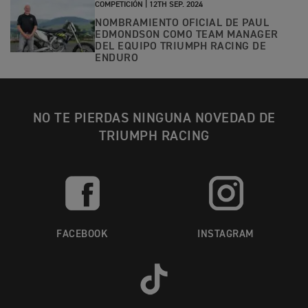
COMPETICIÓN |
12TH SEP. 2024
NOMBRAMIENTO OFICIAL DE PAUL
EDMONDSON COMO TEAM MANAGER
DEL EQUIPO TRIUMPH RACING DE
ENDURO
NO TE PIERDAS NINGUNA NOVEDAD DE
TRIUMPH RACING
FACEBOOK
INSTAGRAM