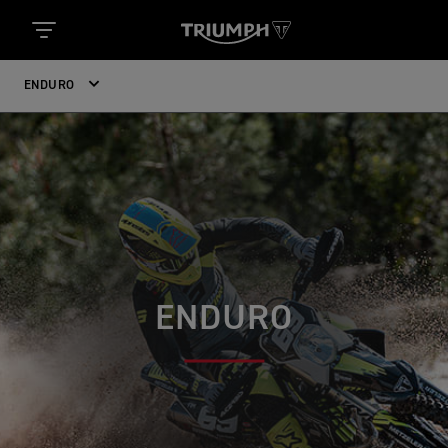
ENDURO
ENDURO