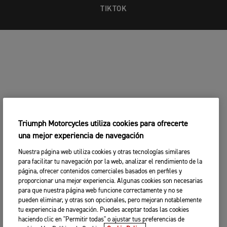
TIKTOK
Triumph Motorcycles utiliza cookies para ofrecerte
una mejor experiencia de navegación
Nuestra página web utiliza cookies y otras tecnologías similares
para facilitar tu navegación por la web, analizar el rendimiento de la
página, ofrecer contenidos comerciales basados en perfiles y
proporcionar una mejor experiencia. Algunas cookies son necesarias
para que nuestra página web funcione correctamente y no se
pueden eliminar, y otras son opcionales, pero mejoran notablemente
tu experiencia de navegación. Puedes aceptar todas las cookies
haciendo clic en "Permitir todas" o ajustar tus preferencias de