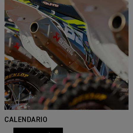
CALENDARIO