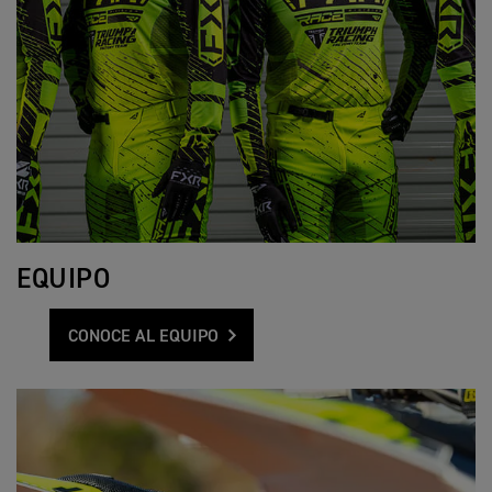
EQUIPO
CONOCE AL EQUIPO