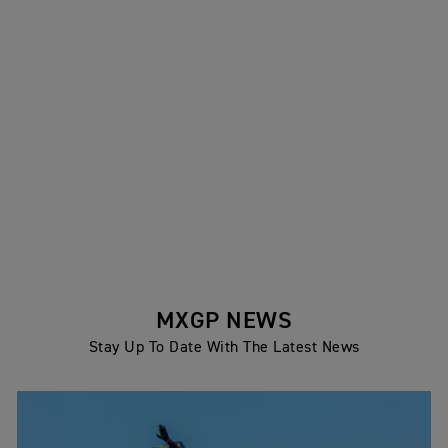
MXGP NEWS
Stay Up To Date With The Latest News