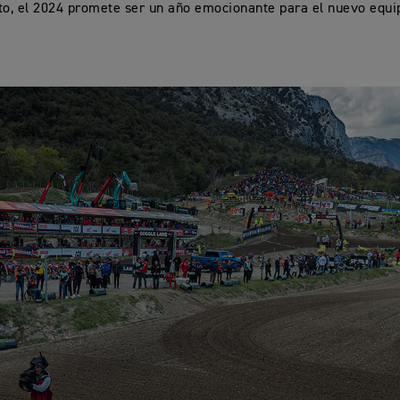
to, el 2024 promete ser un año emocionante para el nuevo equ