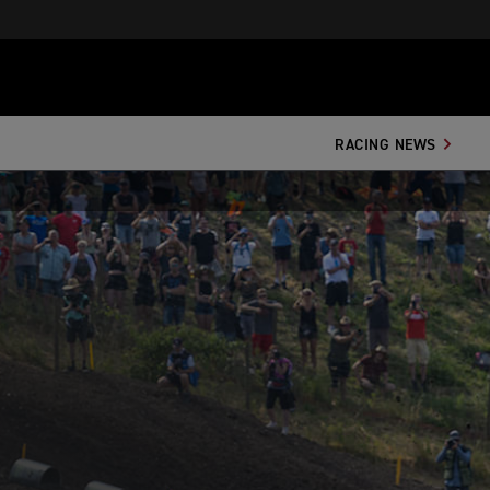
RACING NEWS