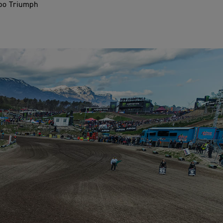
ipo Triumph