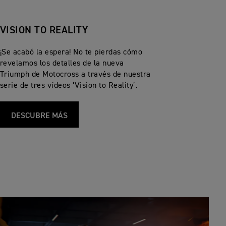
VISION TO REALITY
¡Se acabó la espera! No te pierdas cómo
revelamos los detalles de la nueva
Triumph de Motocross a través de nuestra
serie de tres vídeos ‘Vision to Reality’.
DESCUBRE MÁS