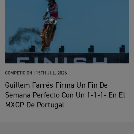
COMPETICIÓN |
15TH JUL. 2026
Guillem Farrés Firma Un Fin De
Semana Perfecto Con Un 1-1-1- En El
MXGP De Portugal