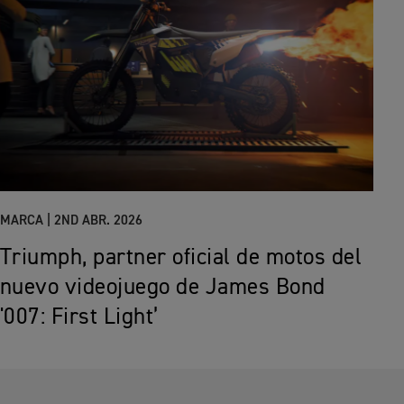
MARCA |
2ND ABR. 2026
Triumph, partner oficial de motos del
nuevo videojuego de James Bond
'007: First Light’