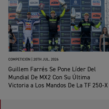
COMPETICIÓN |
20TH JUL. 2026
Guillem Farrés Se Pone Líder Del
Mundial De MX2 Con Su Última
Victoria a Los Mandos De La TF 250-X