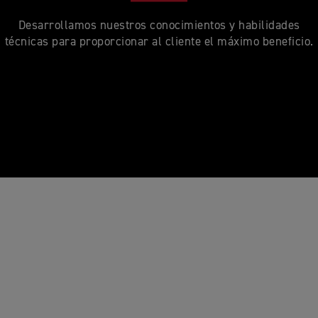
Desarrollamos nuestros conocimientos y habilidades
técnicas para proporcionar al cliente el máximo beneficio.