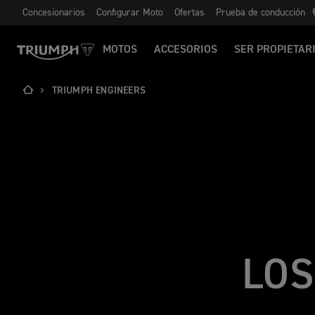
Concesionarios
Configurar Moto
Ofertas
Prueba de conducción
MOTOS
ACCESORIOS
SER PROPIETAR
TRIUMPH ENGINEERS
LOS