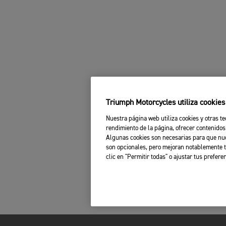
Triumph Motorcycles utiliza cookie
Nuestra página web utiliza cookies y otras te
rendimiento de la página, ofrecer contenidos
Algunas cookies son necesarias para que nue
son opcionales, pero mejoran notablemente t
clic en "Permitir todas" o ajustar tus prefere