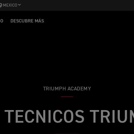
MEXICO
IO
DESCUBRE MÁS
TRIUMPH ACADEMY
 TECNICOS TRI