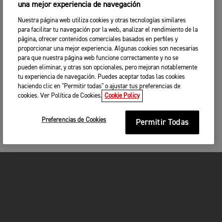
una mejor experiencia de navegación
Nuestra página web utiliza cookies y otras tecnologías similares
para facilitar tu navegación por la web, analizar el rendimiento de la
página, ofrecer contenidos comerciales basados en perfiles y
proporcionar una mejor experiencia. Algunas cookies son necesarias
para que nuestra página web funcione correctamente y no se
pueden eliminar, y otras son opcionales, pero mejoran notablemente
tu experiencia de navegación. Puedes aceptar todas las cookies
haciendo clic en "Permitir todas" o ajustar tus preferencias de
cookies. Ver Política de Cookies.
Cookie Policy
Preferencias de Cookies
Permitir Todas
MOTOCICLETAS