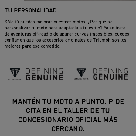
TU PERSONALIDAD
Sólo tú puedes mejorar nuestras motos. ¿Por qué no
personalizar tu moto para adaptarla a tu estilo? Ya se trate
de aventuras off-road o de apurar curvas imposibles, puedes
confiar en que los accesorios originales de Triumph son los
mejores para ese cometido.
MANTÉN TU MOTO A PUNTO. PIDE
CITA EN EL TALLER DE TU
CONCESIONARIO OFICIAL MÁS
CERCANO.