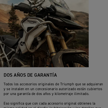
DOS AÑOS DE GARANTÍA
Todos los accesorios originales de Triumph que se adquieran
y se instalen en un concesionario autorizado están cubiertos
por una garantía de dos años y kilometraje ilimitado.
Eso significa que con cada accesorio original obtienes la