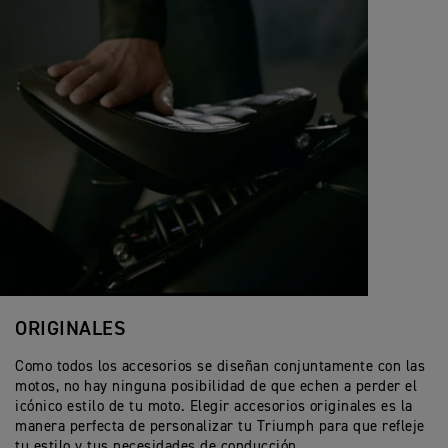
ORIGINALES
Como todos los accesorios se diseñan conjuntamente con las
motos, no hay ninguna posibilidad de que echen a perder el
icónico estilo de tu moto. Elegir accesorios originales es la
manera perfecta de personalizar tu Triumph para que refleje
tu estilo y tus necesidades de conducción.