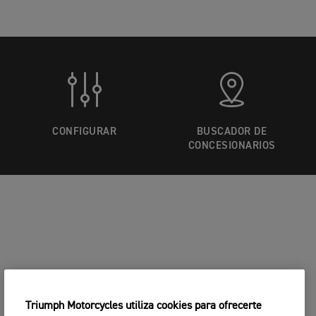
CONFIGURAR
BUSCADOR DE
CONCESIONARIOS
Triumph Motorcycles utiliza cookies para ofrecerte