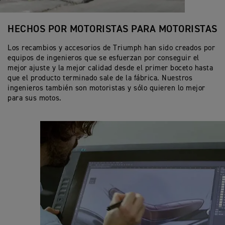
HECHOS POR MOTORISTAS PARA MOTORISTAS
Los recambios y accesorios de Triumph han sido creados por
equipos de ingenieros que se esfuerzan por conseguir el
mejor ajuste y la mejor calidad desde el primer boceto hasta
que el producto terminado sale de la fábrica. Nuestros
ingenieros también son motoristas y sólo quieren lo mejor
para sus motos.