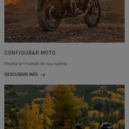
CONFIGURAR MOTO
Diseña la triumph de tus sueños
DESCUBRIR MÁS