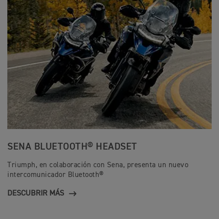
SENA BLUETOOTH® HEADSET
Triumph, en colaboración con Sena, presenta un nuevo
intercomunicador Bluetooth®
DESCUBRIR MÁS