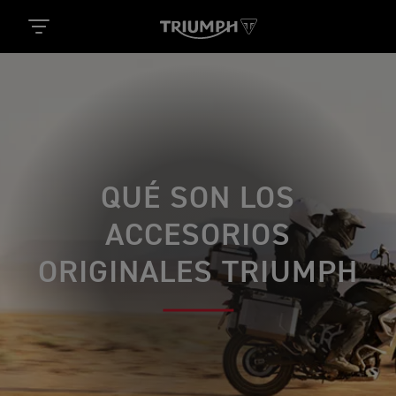
QUÉ SON LOS
ACCESORIOS
ORIGINALES TRIUMPH