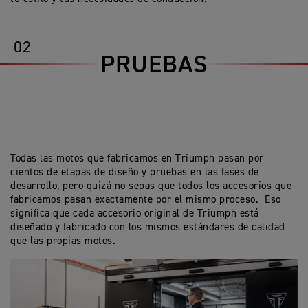
02
PRUEBAS
Todas las motos que fabricamos en Triumph pasan por
cientos de etapas de diseño y pruebas en las fases de
desarrollo, pero quizá no sepas que todos los accesorios que
fabricamos pasan exactamente por el mismo proceso. Eso
significa que cada accesorio original de Triumph está
diseñado y fabricado con los mismos estándares de calidad
que las propias motos.