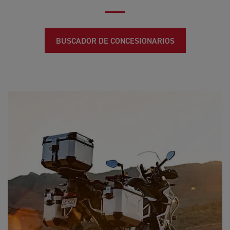
BUSCADOR DE CONCESIONARIOS