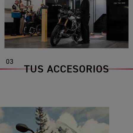
03
TUS ACCESORIOS