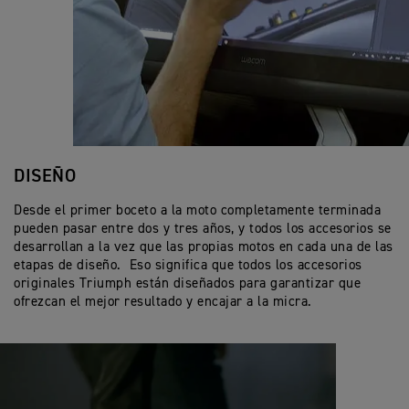
DISEÑO
Desde el primer boceto a la moto completamente terminada
pueden pasar entre dos y tres años, y todos los accesorios se
desarrollan a la vez que las propias motos en cada una de las
etapas de diseño. Eso significa que todos los accesorios
originales Triumph están diseñados para garantizar que
ofrezcan el mejor resultado y encajar a la micra.