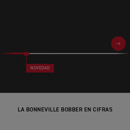
NEXT
NOVEDAD
LA BONNEVILLE BOBBER EN CIFRAS