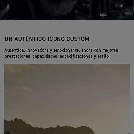
UN AUTÉNTICO ICONO CUSTOM
Auténtica, innovadora y emocionante, ahora con mejores
prestaciones, capacidades, especificaciones y estilo.