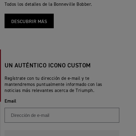
Todos los detalles de la Bonneville Bobber.
DESCUBRIR MÁS
UN AUTÉNTICO ICONO CUSTOM
Regístrate con tu dirección de e-mail y te
mantendremos puntualmente informado con las
noticias más relevantes acerca de Triumph.
Email