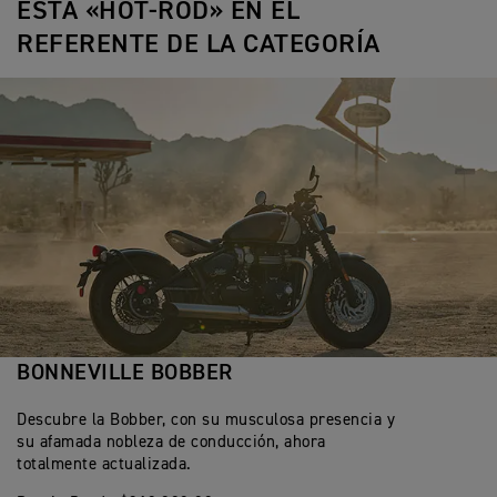
ESTA «HOT-ROD» EN EL
REFERENTE DE LA CATEGORÍA
BONNEVILLE BOBBER
Descubre la Bobber, con su musculosa presencia y
su afamada nobleza de conducción, ahora
totalmente actualizada.