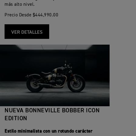
más alto nivel.
Precio Desde $444,990.00
VER DETALLES
NUEVA BONNEVILLE BOBBER ICON
EDITION
Estilo minimalista con un rotundo carácter