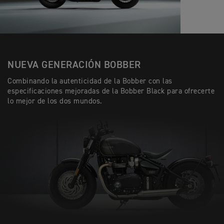
NUEVA GENERACIÓN BOBBER
Combinando la autenticidad de la Bobber con las
especificaciones mejoradas de la Bobber Black para ofrecerte
lo mejor de los dos mundos.