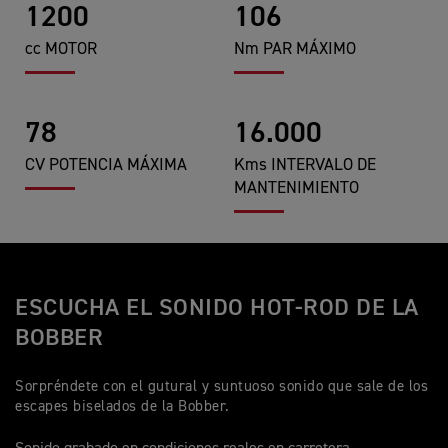
1200
106
cc MOTOR
Nm PAR MÁXIMO
78
16.000
CV POTENCIA MÁXIMA
Kms INTERVALO DE
MANTENIMIENTO
ESCUCHA EL SONIDO HOT-ROD DE LA
BOBBER
Sorpréndete con el gutural y suntuoso sonido que sale de los
escapes biselados de la Bobber.