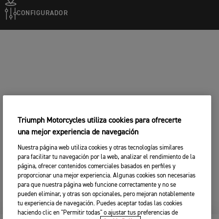
CONFIGURADOR
Triumph Motorcycles utiliza cookies para ofrecerte
una mejor experiencia de navegación
Nuestra página web utiliza cookies y otras tecnologías similares
para facilitar tu navegación por la web, analizar el rendimiento de la
página, ofrecer contenidos comerciales basados en perfiles y
proporcionar una mejor experiencia. Algunas cookies son necesarias
para que nuestra página web funcione correctamente y no se
pueden eliminar, y otras son opcionales, pero mejoran notablemente
tu experiencia de navegación. Puedes aceptar todas las cookies
haciendo clic en "Permitir todas" o ajustar tus preferencias de