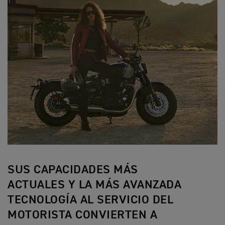
SUS CAPACIDADES MÁS
ACTUALES Y LA MÁS AVANZADA
TECNOLOGÍA AL SERVICIO DEL
MOTORISTA CONVIERTEN A