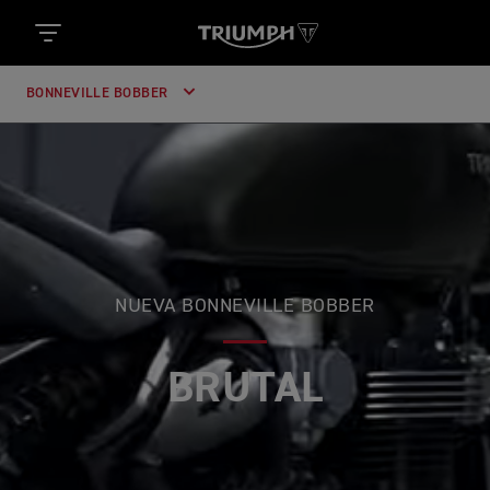
BONNEVILLE BOBBER
NUEVA BONNEVILLE BOBBER
BELLEZA