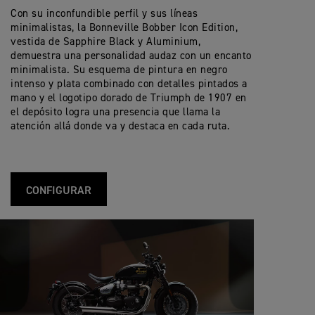
Con su inconfundible perfil y sus líneas
minimalistas, la Bonneville Bobber Icon Edition,
vestida de Sapphire Black y Aluminium,
demuestra una personalidad audaz con un encanto
minimalista. Su esquema de pintura en negro
intenso y plata combinado con detalles pintados a
mano y el logotipo dorado de Triumph de 1907 en
el depósito logra una presencia que llama la
atención allá donde va y destaca en cada ruta.
CONFIGURAR