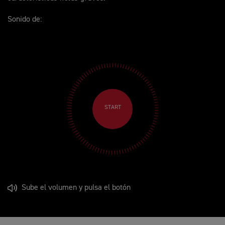
Sonido de:
START
Sube el volumen y pulsa el botón