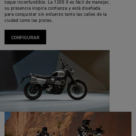
toque inconfundible. La 1200 X es fácil de manejar,
su presencia inspira confianza y está diseñada
para conquistar sin esfuerzo tanto las calles de la
ciudad como las pistas.
CONFIGURAR