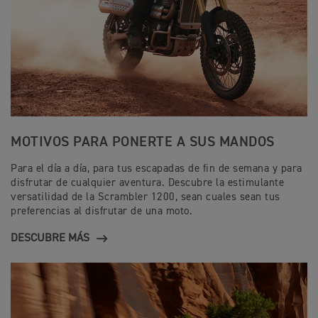
MOTIVOS PARA PONERTE A SUS MANDOS
Para el día a día, para tus escapadas de fin de semana y para
disfrutar de cualquier aventura. Descubre la estimulante
versatilidad de la Scrambler 1200, sean cuales sean tus
preferencias al disfrutar de una moto.
DESCUBRE MÁS