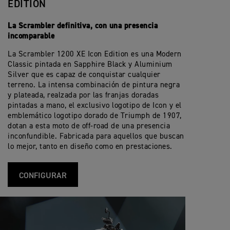
EDITION
La Scrambler definitiva, con una presencia
incomparable
La Scrambler 1200 XE Icon Edition es una Modern
Classic pintada en Sapphire Black y Aluminium
Silver que es capaz de conquistar cualquier
terreno. La intensa combinación de pintura negra
y plateada, realzada por las franjas doradas
pintadas a mano, el exclusivo logotipo de Icon y el
emblemático logotipo dorado de Triumph de 1907,
dotan a esta moto de off-road de una presencia
inconfundible. Fabricada para aquellos que buscan
lo mejor, tanto en diseño como en prestaciones.
CONFIGURAR