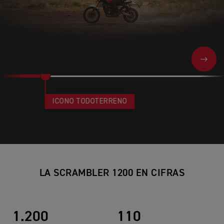
NEXT
ICONO TODOTERRENO
LA SCRAMBLER 1200 EN CIFRAS
1.200
110