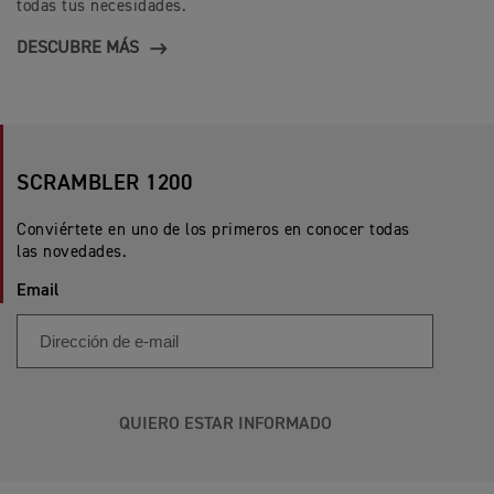
todas tus necesidades.
DESCUBRE MÁS
SCRAMBLER 1200
Conviértete en uno de los primeros en conocer todas
las novedades.
Email
QUIERO ESTAR INFORMADO