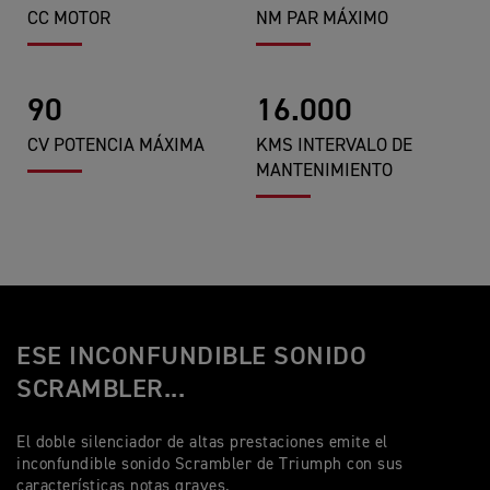
CC MOTOR
NM PAR MÁXIMO
90
16.000
CV POTENCIA MÁXIMA
KMS INTERVALO DE
MANTENIMIENTO
ESE INCONFUNDIBLE SONIDO
SCRAMBLER...
El doble silenciador de altas prestaciones emite el
inconfundible sonido Scrambler de Triumph con sus
características notas graves.