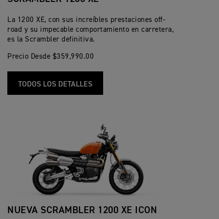
La 1200 XE, con sus increíbles prestaciones off-
road y su impecable comportamiento en carretera,
es la Scrambler definitiva.
Precio Desde $359,990.00
TODOS LOS DETALLES
NUEVA SCRAMBLER 1200 XE ICON