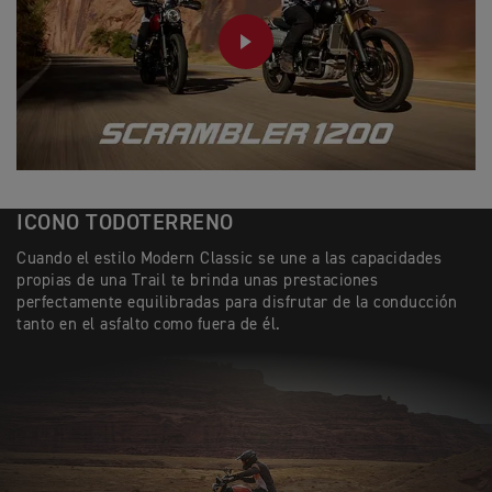
PLAY
ICONO TODOTERRENO
Cuando el estilo Modern Classic se une a las capacidades
propias de una Trail te brinda unas prestaciones
perfectamente equilibradas para disfrutar de la conducción
tanto en el asfalto como fuera de él.