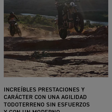
INCREÍBLES PRESTACIONES Y
CARÁCTER CON UNA AGILIDAD
TODOTERRENO SIN ESFUERZOS