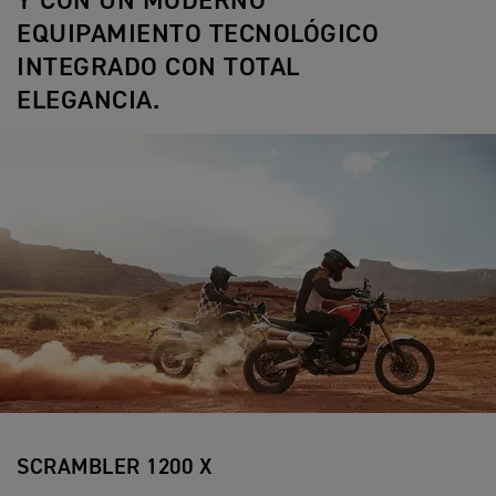
Y CON UN MODERNO
EQUIPAMIENTO TECNOLÓGICO
INTEGRADO CON TOTAL
ELEGANCIA.
SCRAMBLER 1200 X