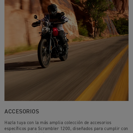
ACCESORIOS
Hazla tuya con la más amplia colección de accesorios
específicos para Scrambler 1200, diseñados para cumplir con