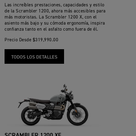
Las increíbles prestaciones, capacidades y estilo
de la Scrambler 1200, ahora más accesibles para
más motoristas. La Scrambler 1200 X, con el
asiento más bajo y su cómoda ergonomía, inspira
confianza tanto en el asfalto como fuera de él.
Precio Desde $319,990.00
TODOS LOS DETALLES
SCRAMBLER 1200 XE