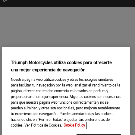
Triumph Motorcycles utiliza cookies para ofrecerte
una mejor experiencia de navegación
Nuestra página web utiliza cookies y otras tecnologías similares
para facilitar tu navegación por la web, analizar el rendimiento de la
página, ofrecer contenidos comerciales basados en perfiles y
proporcionar una mejor experiencia. Algunas cookies son necesarias
para que nuestra página web funcione correctamente y no se
pueden eliminar, y otras son opcionales, pero mejoran notablemente
tu experiencia de navegación. Puedes aceptar todas las cookies
haciendo clic en "Permitir todas" o ajustar tus preferencias de
cookies. Ver Política de Cookies.
Cookie Policy