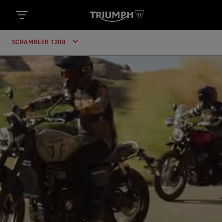
SCRAMBLER 1200