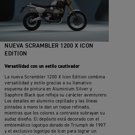
NUEVA SCRAMBLER 1200 X ICON
EDITION
Versatilidad con un estilo cautivador
La nueva Scrambler 1200 X Icon Edition combina
versatilidad y estilo gracias a su llamativo
esquema de pintura en Aluminium Silver y
Sapphire Black que refleja su carácter aventurero.
Los detalles en aluminio cepillado y las líneas
pintadas a mano le dan un toque refinado,
mientras que los colores a contraste subrayan su
audaz diseño. El depósito está decorado con el
emblemático logotipo dorado de Triumph de 1907
y el exclusivo logotipo de Icon para lograr un