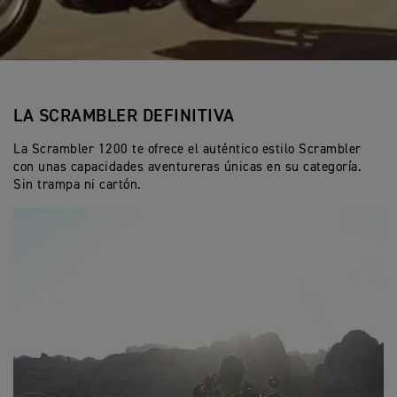
LA SCRAMBLER DEFINITIVA
La Scrambler 1200 te ofrece el auténtico estilo Scrambler
con unas capacidades aventureras únicas en su categoría.
Sin trampa ni cartón.