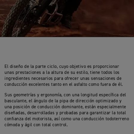
El diseño de la parte ciclo, cuyo objetivo es proporcionar
unas prestaciones a la altura de su estilo, tiene todos los
ingredientes necesarios para ofrecer unas sensaciones de
conducción excelentes tanto en el asfalto como fuera de él.
Sus geometrías y ergonomía, con una longitud específica del
basculante, el ángulo de la pipa de dirección optimizado y
una posición de conducción dominante, están especialmente
diseñadas, desarrolladas y probadas para garantizar la total
confianza del motorista, así como una conducción todoterreno
cómoda y ágil con total control.