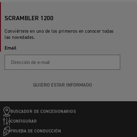
SCRAMBLER 1200
Conviértete en uno de los primeros en conocer todas
las novedades.
Email
QUIERO ESTAR INFORMADO
BUSCADOR DE CONCESIONARIOS
CONFIGURAR
PRUEBA DE CONDUCCIÓN