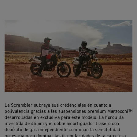
La Scrambler subraya sus credenciales en cuanto a
polivalencia gracias a las suspensiones premium Marzocchi™
desarrolladas en exclusiva para este modelo. La horquilla
invertida de 45mm y el doble amortiguador trasero con
depósito de gas independiente combinan la sensibilidad
necesaria para dominar las irregularidades de la carretera