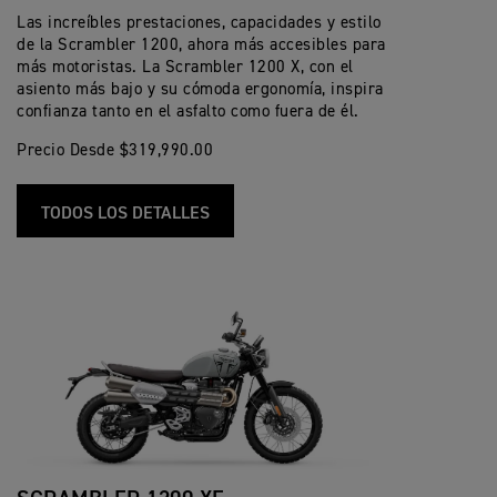
Las increíbles prestaciones, capacidades y estilo
de la Scrambler 1200, ahora más accesibles para
más motoristas. La Scrambler 1200 X, con el
asiento más bajo y su cómoda ergonomía, inspira
confianza tanto en el asfalto como fuera de él.
Precio Desde $319,990.00
TODOS LOS DETALLES