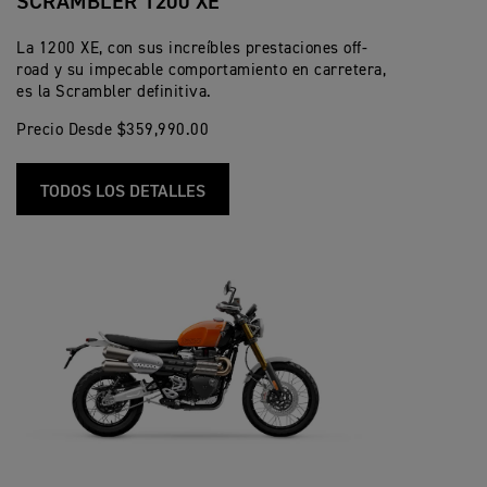
SCRAMBLER 1200 XE
La 1200 XE, con sus increíbles prestaciones off-
road y su impecable comportamiento en carretera,
es la Scrambler definitiva.
Precio Desde $359,990.00
TODOS LOS DETALLES