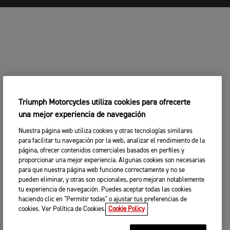
Triumph Motorcycles utiliza cookies para ofrecerte
una mejor experiencia de navegación
Nuestra página web utiliza cookies y otras tecnologías similares
para facilitar tu navegación por la web, analizar el rendimiento de la
página, ofrecer contenidos comerciales basados en perfiles y
proporcionar una mejor experiencia. Algunas cookies son necesarias
para que nuestra página web funcione correctamente y no se
pueden eliminar, y otras son opcionales, pero mejoran notablemente
tu experiencia de navegación. Puedes aceptar todas las cookies
haciendo clic en "Permitir todas" o ajustar tus preferencias de
cookies. Ver Política de Cookies.
Cookie Policy