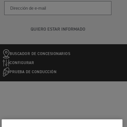
QUIERO ESTAR INFORMADO
BUSCADOR DE CONCESIONARIOS
CONFIGURAR
PRUEBA DE CONDUCCIÓN