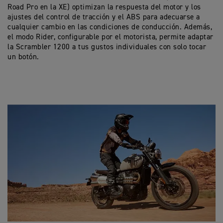
Road Pro en la XE) optimizan la respuesta del motor y los
ajustes del control de tracción y el ABS para adecuarse a
cualquier cambio en las condiciones de conducción. Además,
el modo Rider, configurable por el motorista, permite adaptar
la Scrambler 1200 a tus gustos individuales con solo tocar
un botón.