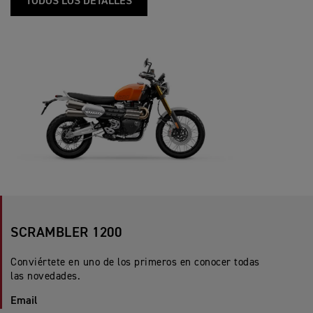
TODOS LOS DETALLES
SCRAMBLER 1200
Conviértete en uno de los primeros en conocer todas
las novedades.
Email