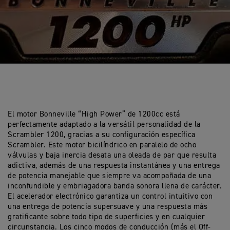
El motor Bonneville “High Power” de 1200cc está
perfectamente adaptado a la versátil personalidad de la
Scrambler 1200, gracias a su configuración específica
Scrambler. Este motor bicilíndrico en paralelo de ocho
válvulas y baja inercia desata una oleada de par que resulta
adictiva, además de una respuesta instantánea y una entrega
de potencia manejable que siempre va acompañada de una
inconfundible y embriagadora banda sonora llena de carácter.
El acelerador electrónico garantiza un control intuitivo con
una entrega de potencia supersuave y una respuesta más
gratificante sobre todo tipo de superficies y en cualquier
circunstancia. Los cinco modos de conducción (más el Off-