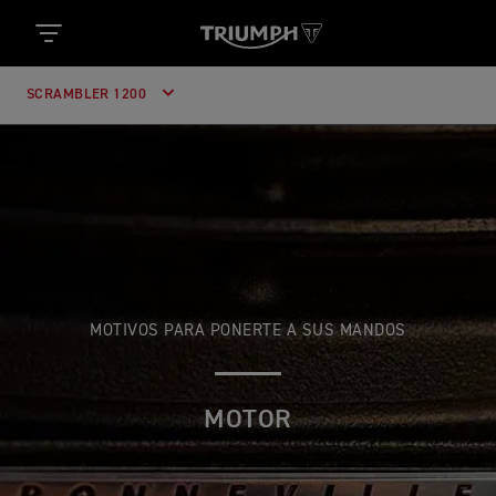
SCRAMBLER 1200
MOTIVOS PARA PONERTE A SUS MANDOS
MOTOR