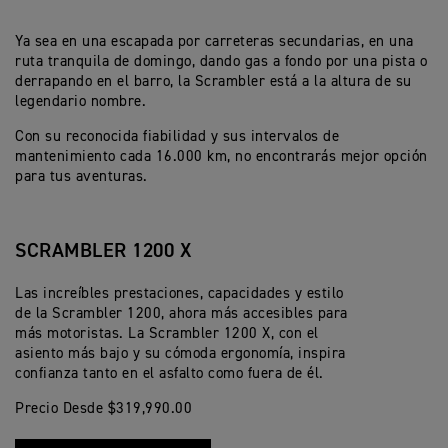
Ya sea en una escapada por carreteras secundarias, en una
ruta tranquila de domingo, dando gas a fondo por una pista o
derrapando en el barro, la Scrambler está a la altura de su
legendario nombre.
Con su reconocida fiabilidad y sus intervalos de
mantenimiento cada 16.000 km, no encontrarás mejor opción
para tus aventuras.
SCRAMBLER 1200 X
Las increíbles prestaciones, capacidades y estilo
de la Scrambler 1200, ahora más accesibles para
más motoristas. La Scrambler 1200 X, con el
asiento más bajo y su cómoda ergonomía, inspira
confianza tanto en el asfalto como fuera de él.
Precio Desde $319,990.00