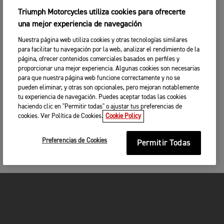
Triumph Motorcycles utiliza cookies para ofrecerte
una mejor experiencia de navegación
Nuestra página web utiliza cookies y otras tecnologías similares
para facilitar tu navegación por la web, analizar el rendimiento de la
página, ofrecer contenidos comerciales basados en perfiles y
proporcionar una mejor experiencia. Algunas cookies son necesarias
para que nuestra página web funcione correctamente y no se
pueden eliminar, y otras son opcionales, pero mejoran notablemente
tu experiencia de navegación. Puedes aceptar todas las cookies
haciendo clic en "Permitir todas" o ajustar tus preferencias de
cookies. Ver Política de Cookies.
Cookie Policy
Preferencias de Cookies
Permitir Todas