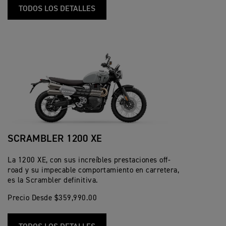
TODOS LOS DETALLES
SCRAMBLER 1200 XE
La 1200 XE, con sus increíbles prestaciones off-
road y su impecable comportamiento en carretera,
es la Scrambler definitiva.
Precio Desde $359,990.00