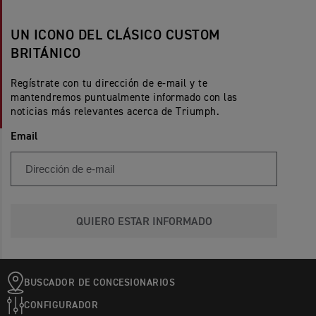
UN ICONO DEL CLÁSICO CUSTOM
BRITÁNICO
Regístrate con tu dirección de e-mail y te
mantendremos puntualmente informado con las
noticias más relevantes acerca de Triumph.
Email
QUIERO ESTAR INFORMADO
BUSCADOR DE CONCESIONARIOS
CONFIGURADOR