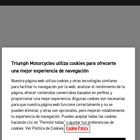
Triumph Motorcycles utiliza cookies para ofrecerte
una mejor experiencia de navegación
Nuestra página web utiliza cookies y otras tecnologías similares
para facilitar tu navegación por la web, analizar el rendimiento de la
página, ofrecer contenidos comerciales basados en perfiles y
proporcionar una mejor experiencia. Algunas cookies son necesarias
para que nuestra página web funcione correctamente y no se
pueden eliminar, y otras son opcionales, pero mejoran notablemente
tu experiencia de navegación. Puedes aceptar todas las cookies
haciendo clic en "Permitir todas" o ajustar tus preferencias de
cookies. Ver Política de Cookies.
Cookie Policy