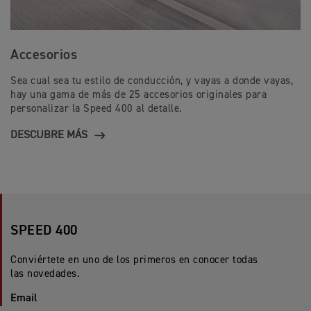
Accesorios
Sea cual sea tu estilo de conducción, y vayas a donde vayas,
hay una gama de más de 25 accesorios originales para
personalizar la Speed 400 al detalle.
DESCUBRE MÁS
SPEED 400
Conviértete en uno de los primeros en conocer todas
las novedades.
Email