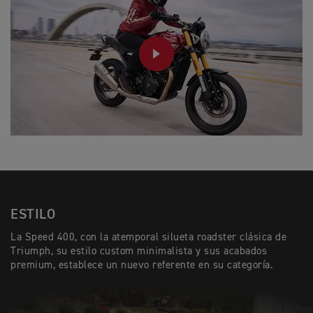
PLAY
ESTILO
La Speed 400, con la atemporal silueta roadster clásica de
Triumph, su estilo custom minimalista y sus acabados
premium, establece un nuevo referente en su categoría.