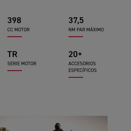
398
37,5
CC MOTOR
NM PAR MÁXIMO
TR
20+
SERIE MOTOR
ACCESORIOS
ESPECÍFICOS