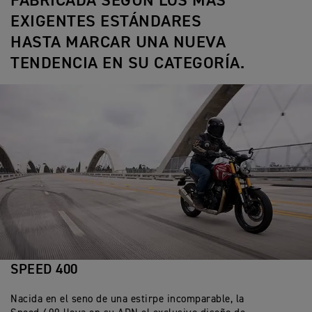
FABRICADA SEGÚN LOS MÁS
EXIGENTES ESTÁNDARES
HASTA MARCAR UNA NUEVA
TENDENCIA EN SU CATEGORÍA.
SPEED 400
Nacida en el seno de una estirpe incomparable, la