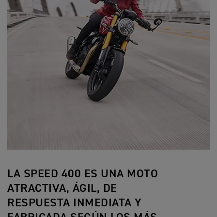
LA SPEED 400 ES UNA MOTO
ATRACTIVA, ÁGIL, DE
RESPUESTA INMEDIATA Y