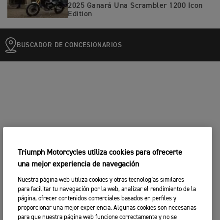
2025 Ganará Una Scrambler 1200 Icon
Edition
BUSCADOR DE CONCESIONARIOS
Triumph Motorcycles utiliza cookies para ofrecerte
una mejor experiencia de navegación
Nuestra página web utiliza cookies y otras tecnologías similares
para facilitar tu navegación por la web, analizar el rendimiento de la
página, ofrecer contenidos comerciales basados en perfiles y
proporcionar una mejor experiencia. Algunas cookies son necesarias
para que nuestra página web funcione correctamente y no se