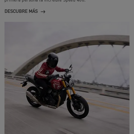
primera persona la increíble Speed 400.
DESCUBRE MÁS