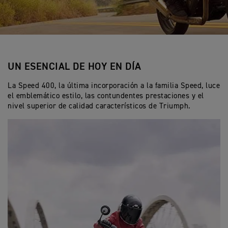
UN ESENCIAL DE HOY EN DÍA
La Speed 400, la última incorporación a la familia Speed, luce
el emblemático estilo, las contundentes prestaciones y el
nivel superior de calidad característicos de Triumph.