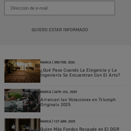
QUIERO ESTAR INFORMADO
MARCA |
3RD FEB. 2026
¿Qué Pasa Cuando La Elegancia y La
Ingeniería Se Encuentran Con El Arte?
MARCA |
24TH JUL. 2025
Arrancan las Votaciones en Triumph
Originals 2025
MARCA |
1ST ABR. 2025
Quien Más Fondos Recaude en El DGR