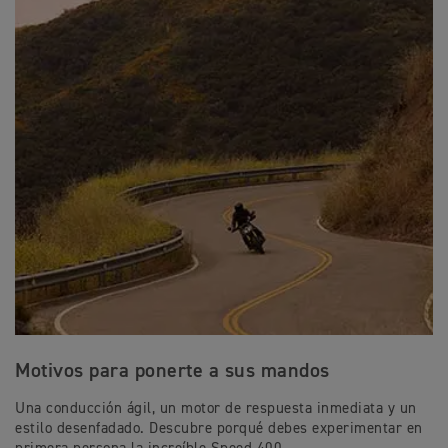
Motivos para ponerte a sus mandos
Una conducción ágil, un motor de respuesta inmediata y un
estilo desenfadado. Descubre porqué debes experimentar en