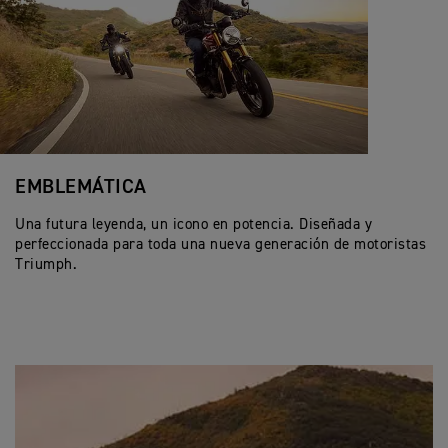
EMBLEMÁTICA
Una futura leyenda, un icono en potencia. Diseñada y
perfeccionada para toda una nueva generación de motoristas
Triumph.