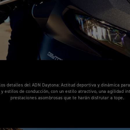
os detalles del ADN Daytona: Actitud deportiva y dinámica para
 y estilos de conducción, con un estilo atractivo, una agilidad in
prestaciones asombrosas que te harán disfrutar a tope.