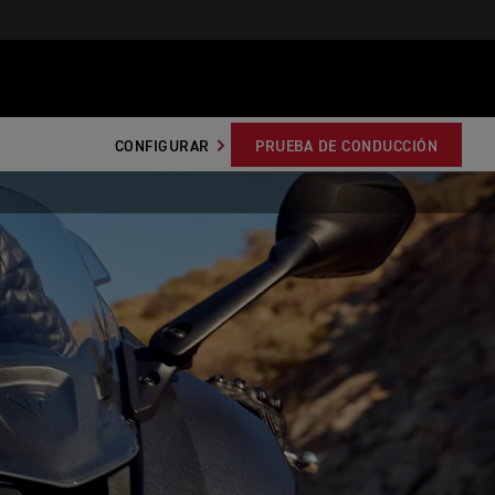
CONFIGURAR
PRUEBA DE CONDUCCIÓN