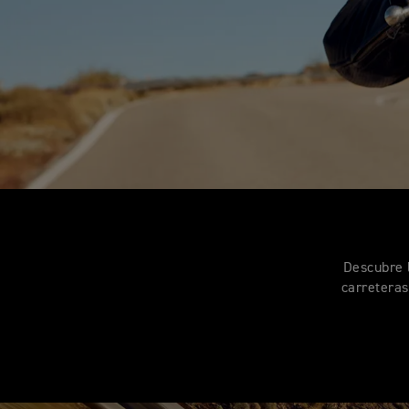
Descubre l
carreteras