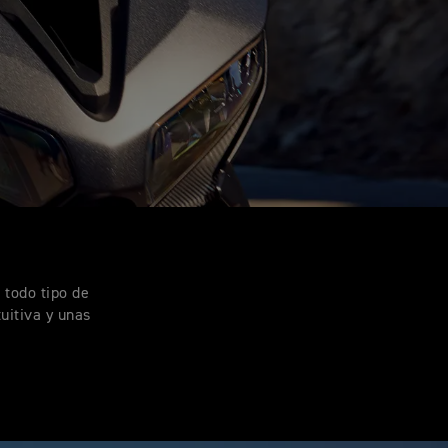
 todo tipo de
tuitiva y unas