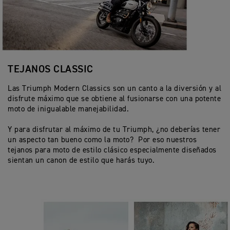
TEJANOS CLASSIC
Las Triumph Modern Classics son un canto a la diversión y al
disfrute máximo que se obtiene al fusionarse con una potente
moto de inigualable manejabilidad.
Y para disfrutar al máximo de tu Triumph, ¿no deberías tener
un aspecto tan bueno como la moto? Por eso nuestros
tejanos para moto de estilo clásico especialmente diseñados
sientan un canon de estilo que harás tuyo.