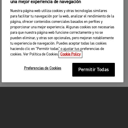
una mejor experiencia de navegación
Nuestra página web utiliza cookies y otras tecnologías similares
para facilitar tu navegación por la web, analizar el rendimiento de la
página, ofrecer contenidos comerciales basados en perfiles y
proporcionar una mejor experiencia. Algunas cookies son necesarias
para que nuestra página web funcione correctamente y no se
pueden eliminar, y otras son opcionales, pero mejoran notablemente
tu experiencia de navegación. Puedes aceptar todas las cookies
haciendo clic en "Permitir todas" o ajustar tus preferencias de
cookies. Ver Política de Cookies.
Cookie Policy
Preferencias de Cookies
Permitir Todas
MOTOCICLETAS