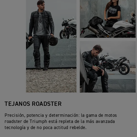
TEJANOS ROADSTER
Precisión, potencia y determinación: la gama de motos
roadster de Triumph está repleta de la más avanzada
tecnología y de no poca actitud rebelde.