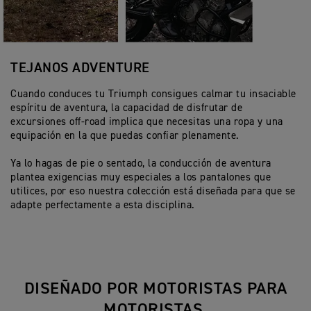
TEJANOS ADVENTURE
Cuando conduces tu Triumph consigues calmar tu insaciable
espíritu de aventura, la capacidad de disfrutar de
excursiones off-road implica que necesitas una ropa y una
equipación en la que puedas confiar plenamente.
Ya lo hagas de pie o sentado, la conducción de aventura
plantea exigencias muy especiales a los pantalones que
utilices, por eso nuestra colección está diseñada para que se
adapte perfectamente a esta disciplina.
DISEÑADO POR MOTORISTAS PARA
MOTORISTAS.