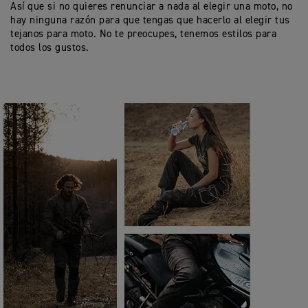
Así que si no quieres renunciar a nada al elegir una moto, no
hay ninguna razón para que tengas que hacerlo al elegir tus
tejanos para moto. No te preocupes, tenemos estilos para
todos los gustos.