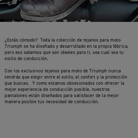
¿Estás cómodo? Toda la colección de tejanos para moto
Triumph se ha diseñado y desarrollado en la propia fábrica,
pero eso sabemos que son ideales para ti, sea cual sea tu
estilo de conducción.
Con los exclusivos tejanos para moto de Triumph nunca
tendrás que elegir entre el estilo, el confort y la protección
que buscas. Y como estamos obsesionados con ofrecer la
mejor experiencia de conducción posible, nuestros
pantalones están diseñados para satisfacer de la mejor
manera posible tus necesidad de conducción.