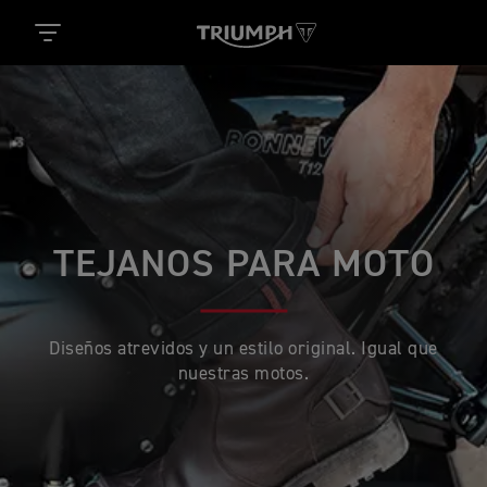
TEJANOS PARA MOTO
Diseños atrevidos y un estilo original. Igual que
nuestras motos.