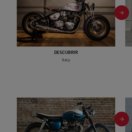
DESCUBRIR
Italy