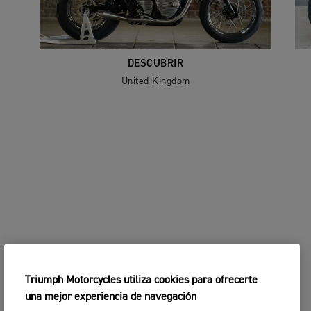
DESCUBRIR
United Kingdom
Triumph Motorcycles utiliza cookies para ofrecerte
una mejor experiencia de navegación