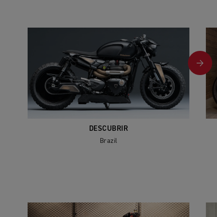
DESCUBRIR
Brazil