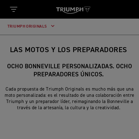
TRIUMPH ORIGINALS
LAS MOTOS Y LOS PREPARADORES
OCHO BONNEVILLE PERSONALIZADAS. OCHO
PREPARADORES ÚNICOS.
Cada propuesta de Triumph Originals es mucho más que una
moto personalizada: es el resultado de una colaboración entre
Triumph y un preparador líder, reimaginando la Bonneville a
través de la artesanía, la cultura y la creatividad.